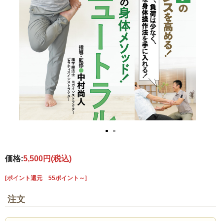
価格:
5,500円
(税込)
[ポイント還元 55ポイント～]
注文