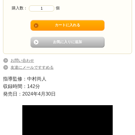
購入数：
個
お問い合わせ
友達にメールですすめる
指導監修：中村尚人
収録時間：142分
発売日：2024年4月30日