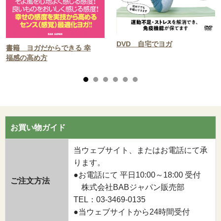
DVD 自宅でヨガ
書籍 ヨガだからできる 幸
福感の高め方
お買い物ガイド
当ウェブサイト、またはお電話にて承
ります。
●お電話にて 平日10:00～18:00 受付
ご注文方法
株式会社BABジャパン販売部
TEL：03-3469-0135
●当ウェブサイトから24時間受付