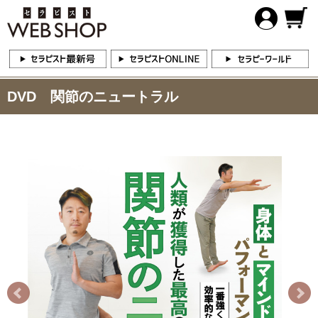
DVD 関節のニュートラル