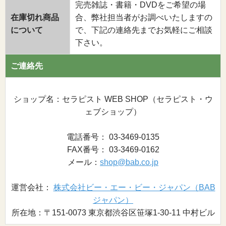
完売雑誌・書籍・DVDをご希望の場
在庫切れ商品
合、弊社担当者がお調べいたしますの
について
で、下記の連絡先までお気軽にご相談
下さい。
ご連絡先
ショップ名：セラピスト WEB SHOP（セラピスト・ウ
ェブショップ）
電話番号： 03-3469-0135
FAX番号： 03-3469-0162
メール：
shop@bab.co.jp
運営会社：
株式会社ビー・エー・ビー・ジャパン（BAB
ジャパン）
所在地：〒151-0073 東京都渋谷区笹塚1-30-11 中村ビル