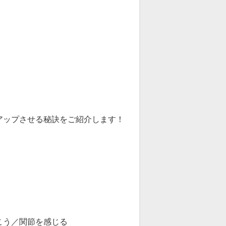
アップさせる秘訣をご紹介します！
う／関節を感じる