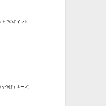
上でのポイント
を伸ばすポーズ）