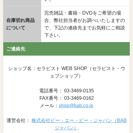
完売雑誌・書籍・DVDをご希望の場
在庫切れ商品
合、弊社担当者がお調べいたしますの
について
で、下記の連絡先までお気軽にご相談
下さい。
ご連絡先
ショップ名：セラピスト WEB SHOP（セラピスト・ウ
ェブショップ）
電話番号： 03-3469-0135
FAX番号： 03-3469-0162
メール：
shop@bab.co.jp
運営会社：
株式会社ビー・エー・ビー・ジャパン（BAB
ジャパン）