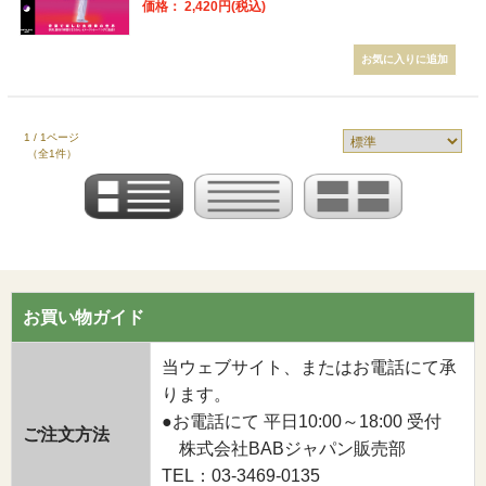
価格： 2,420円(税込)
1 / 1ページ
（全1件）
お買い物ガイド
当ウェブサイト、またはお電話にて承
ります。
●お電話にて 平日10:00～18:00 受付
ご注文方法
株式会社BABジャパン販売部
TEL：03-3469-0135