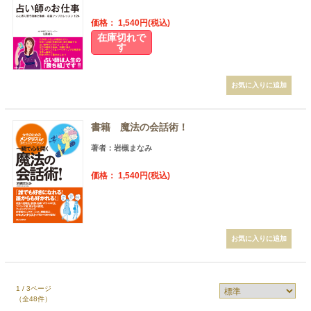
価格： 1,540円(税込)
在庫切れで
す
書籍 魔法の会話術！
著者：岩槻まなみ
価格： 1,540円(税込)
1 / 3ページ
（全48件）