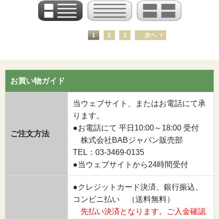
1
2
3
次へ
お買い物ガイド
当ウェブサイト、またはお電話にて承
ります。
●お電話にて 平日10:00～18:00 受付
ご注文方法
株式会社BABジャパン販売部
TEL：03-3469-0135
●当ウェブサイトから24時間受付
●クレジットカード決済、銀行振込、
コンビニ払い （送料無料）
先払い決済となります。ご入金確認