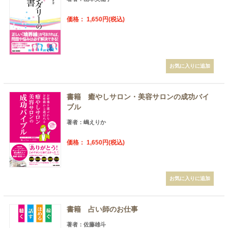
価格： 1,650円(税込)
書籍 癒やしサロン・美容サロンの成功バイ
ブル
著者：嶋えりか
価格： 1,650円(税込)
書籍 占い師のお仕事
著者：佐藤雄斗