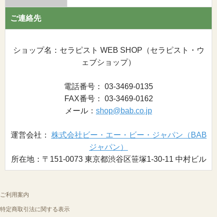
ご連絡先
ショップ名：セラピスト WEB SHOP（セラピスト・ウ
ェブショップ）
電話番号： 03-3469-0135
FAX番号： 03-3469-0162
メール：
shop@bab.co.jp
運営会社：
株式会社ビー・エー・ビー・ジャパン（BAB
ジャパン）
所在地：〒151-0073 東京都渋谷区笹塚1-30-11 中村ビル
ご利用案内
特定商取引法に関する表示