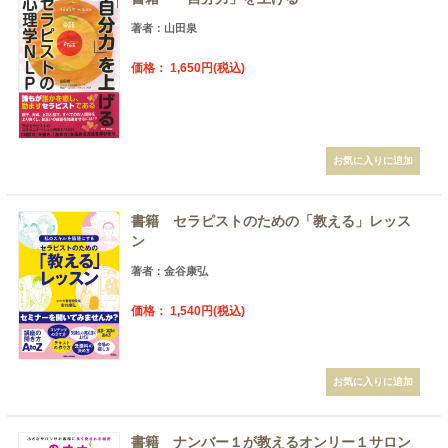
著者：山田泉
価格： 1,650円(税込)
書籍 セラピストのための「教える」レッス
ン
著者：金谷康弘
価格： 1,540円(税込)
書籍 ナンバー１が教えるオンリー１サロン