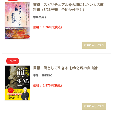
書籍 スピリチュアルを天職にしたい人の教
科書（8/26発売 予約受付中！）
中島由美子
価格： 1,760円(税込)
NEW
書籍 龍として生きる お金と魂の自由論
著者：SHINGO
価格： 1,870円(税込)