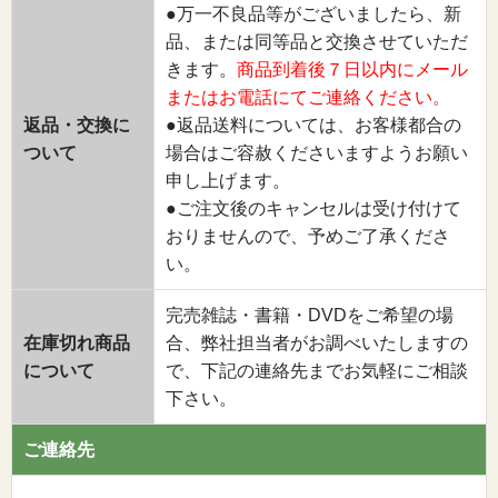
●万一不良品等がございましたら、新
品、または同等品と交換させていただ
きます。
商品到着後７日以内にメール
またはお電話にてご連絡ください。
返品・交換に
●返品送料については、お客様都合の
ついて
場合はご容赦くださいますようお願い
申し上げます。
●ご注文後のキャンセルは受け付けて
おりませんので、予めご了承くださ
い。
完売雑誌・書籍・DVDをご希望の場
在庫切れ商品
合、弊社担当者がお調べいたしますの
について
で、下記の連絡先までお気軽にご相談
下さい。
ご連絡先