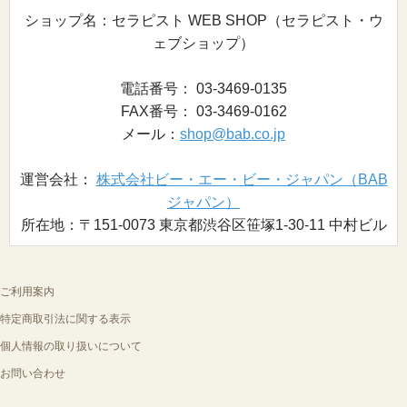
ショップ名：セラピスト WEB SHOP（セラピスト・ウ
ェブショップ）
電話番号： 03-3469-0135
FAX番号： 03-3469-0162
メール：
shop@bab.co.jp
運営会社：
株式会社ビー・エー・ビー・ジャパン（BAB
ジャパン）
所在地：〒151-0073 東京都渋谷区笹塚1-30-11 中村ビル
ご利用案内
特定商取引法に関する表示
個人情報の取り扱いについて
お問い合わせ