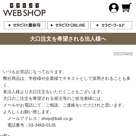
大口注文を希望される法人様へ
2021/04/02
いつもお世話になっております。
弊社商品は、学校様や企業様でテキストとして採用されることも多
く、
各法人様より大口注文をいただくこともございます。
大口のご注文を希望される発注等のご担当者様には、
メールやお電話にて、ご相談、ご連絡をいただけれと思います。
よろしくお願い致します。
メールアドレス：shop@bab.co.jp
電話番号：03-3469-0135
一覧へ