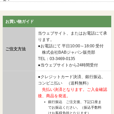
お買い物ガイド
当ウェブサイト、またはお電話にて承
ります。
●お電話にて 平日10:00～18:00 受付
ご注文方法
株式会社BABジャパン販売部
TEL：03-3469-0135
●当ウェブサイトから24時間受付
●クレジットカード決済、銀行振込、
コンビニ払い （送料無料）
先払い決済となります。ご入金確認
後、商品を発送。
銀行振込 ご注文後、下記口座ま
でお振込ください。（振込手数料
はお客様負担となります）