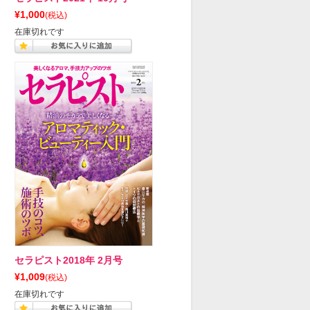
¥1,000
(税込)
在庫切れです
セラピスト2018年 2月号
¥1,009
(税込)
在庫切れです