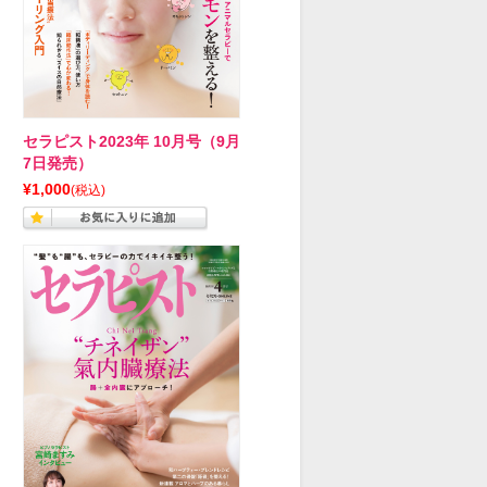
セラピスト2023年 10月号（9月
7日発売）
¥1,000
(税込)