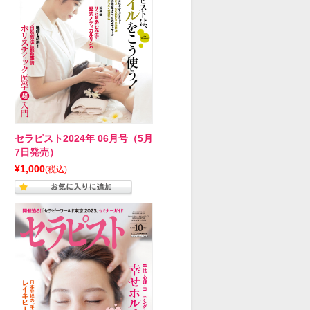
セラピスト2024年 06月号（5月
7日発売）
¥1,000
(税込)