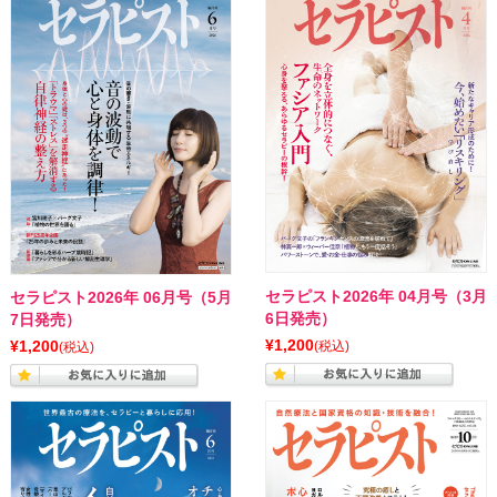
セラピスト2026年 04月号（3月
セラピスト2026年 06月号（5月
6日発売）
7日発売）
¥1,200
¥1,200
(税込)
(税込)