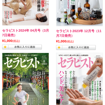
セラピスト2024年 04月号（3月
セラピスト2023年 12月号（11
7日発売）
月7日発売）
¥1,000
(税込)
¥1,000
(税込)