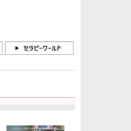
カートをみる
イン（新規会員登録はこちら！）