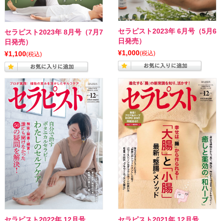
セラピスト2023年 6月号（5月6
セラピスト2023年 8月号（7月7
日発売）
日発売）
¥1,000
¥1,100
(税込)
(税込)
セラピスト2022年 12月号
セラピスト2021年 12月号