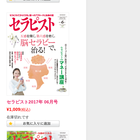
セラピスト2017年 06月号
¥1,009
(税込)
在庫切れです