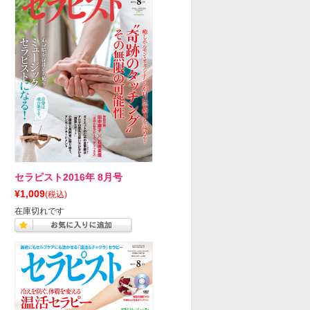
セラピスト2016年 8月号
¥1,009
(税込)
在庫切れです