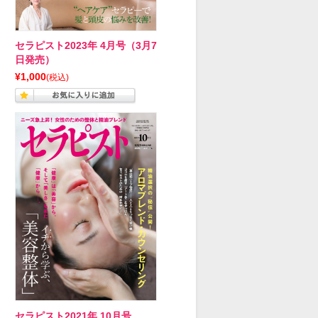
セラピスト2023年 4月号（3月7
日発売）
¥1,000
(税込)
セラピスト2021年 10月号