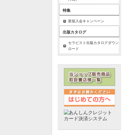
特集
新規入会キャンペーン
出版カタログ
セラピスト出版カタログダウン
ロード