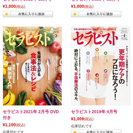
¥1,000
¥1,000
(税込)
(税込)
セラピスト2021年 2月号 DVD
セラピスト2019年 4月号
付き
¥1,009
(税込)
¥1,100
(税込)
在庫切れです
在庫切れです