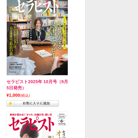
セラピスト2025年 10月号（9月
5日発売）
¥1,000
(税込)