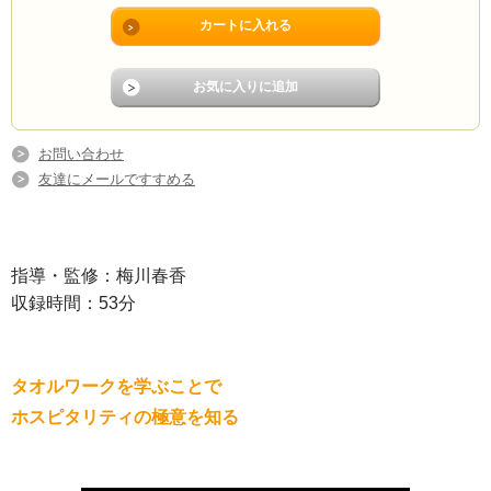
お問い合わせ
友達にメールですすめる
指導・監修：梅川春香
収録時間：53分
タオルワークを学ぶことで
ホスピタリティの極意を知る