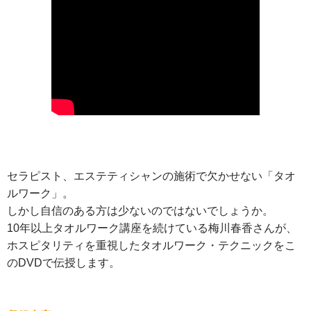
セラピスト、エステティシャンの施術で欠かせない「タオ
ルワーク」。
しかし自信のある方は少ないのではないでしょうか。
10年以上タオルワーク講座を続けている梅川春香さんが、
ホスピタリティを重視したタオルワーク・テクニックをこ
のDVDで伝授します。