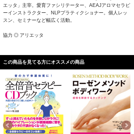
エッタ」主宰。愛育ファシリテーター、AEAJアロマセラピ
ーインストラクター、NLPプラティクショナー。個人レッ
スン、セミナーなど幅広く活動。
協力 ◎ アリエッタ
この商品を見てる方にオススメの商品