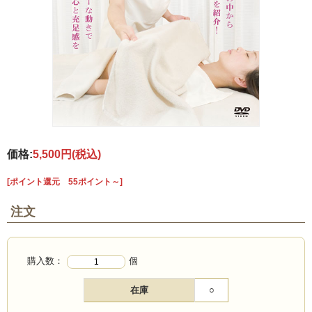
価格:
5,500円
(税込)
[ポイント還元 55ポイント～]
注文
購入数：
個
在庫
○