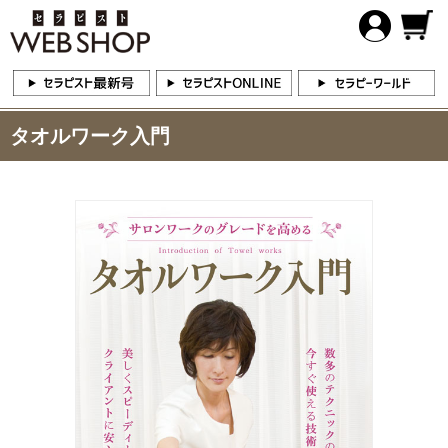
タオルワーク入門