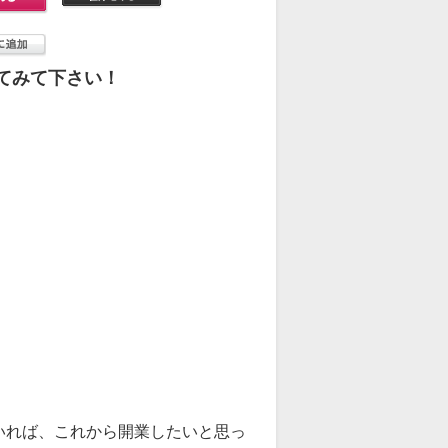
てみて下さい！
いれば、これから開業したいと思っ