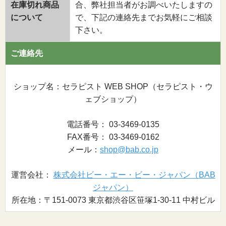
在庫切れ商品
合、弊社担当者がお調べいたしますの
について
で、下記の連絡先までお気軽にご相談
下さい。
ご連絡先
ショップ名：セラピスト WEB SHOP（セラピスト・ウ
ェブショップ）
電話番号： 03-3469-0135
FAX番号： 03-3469-0162
メール：
shop@bab.co.jp
運営会社：
株式会社ビー・エー・ビー・ジャパン（BAB
ジャパン）
所在地：〒151-0073 東京都渋谷区笹塚1-30-11 中村ビル