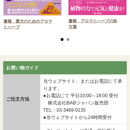
書籍 アロマとハーブの処
書籍 愛犬のためのアロマ
方箋
とハーブ
お買い物ガイド
当ウェブサイト、またはお電話にて承
ります。
●お電話にて 平日10:00～18:00 受付
ご注文方法
株式会社BABジャパン販売部
TEL：03-3469-0135
●当ウェブサイトから24時間受付