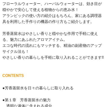
フローラルウォーター、ハーバルウォーターは、効き目が
穏やかで安心して使える植物からの恵み水！
アランピックの使い方の紹介はもちろん、家にある調理器
具を利用した手作りの機器の作り方もご紹介します。
芳香蒸留水はやさしい香りと穏やかな作用で手軽に使え
る、魅力にあふれたアロマアイテム。
エコな時代の流れにもマッチする、精油の副産物のアップ
サイクル法も！
やさしい香りの暮らしを手軽に取り入れることができます!!
CONTENTS
●芳香蒸留水を日々の暮らしに取り入れる
●第１章 芳香蒸留水の魅力
透明な液体に含まれる成分