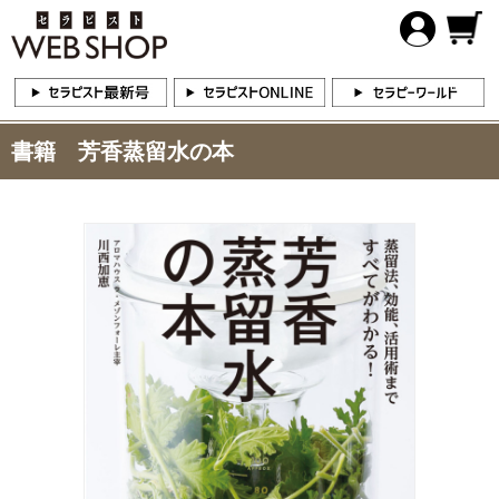
書籍 芳香蒸留水の本