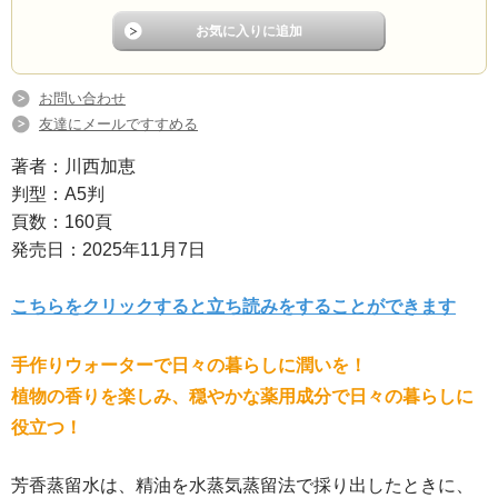
お問い合わせ
友達にメールですすめる
著者：川西加恵
判型：A5判
頁数：160頁
発売日：2025年11月7日
こちらをクリックすると立ち読みをすることができます
手作りウォーターで日々の暮らしに潤いを！
植物の香りを楽しみ、穏やかな薬用成分で日々の暮らしに
役立つ！
芳香蒸留水は、精油を水蒸気蒸留法で採り出したときに、