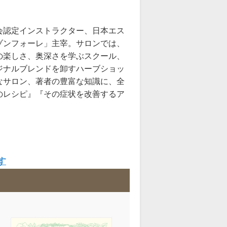
会認定インストラクター、日本エス
ゾンフォーレ」主宰。サロンでは、
の楽しさ、奥深さを学ぶスクール、
ジナルブレンドを卸すハーブショッ
なサロン、著者の豊富な知識に、全
のレシピ』『その症状を改善するア
す