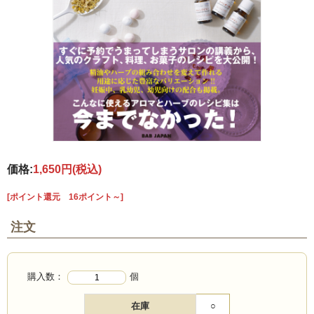
価格:
1,650円
(税込)
[ポイント還元 16ポイント～]
注文
購入数：
個
在庫
○