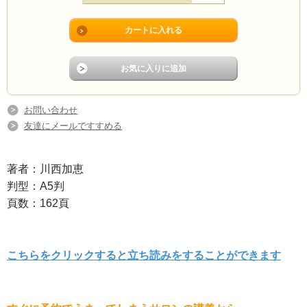
お問い合わせ
友達にメールですすめる
著者：川西加恵
判型：A5判
頁数：162頁
こちらをクリックすると立ち読みをすることができます