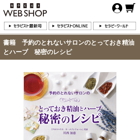
書籍 予約のとれないサロンのとっておき精油
とハーブ 秘密のレシピ