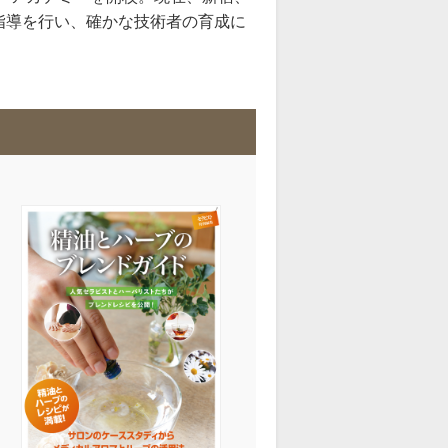
指導を行い、確かな技術者の育成に