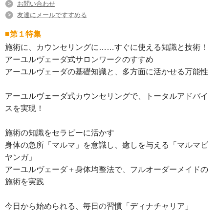
お問い合わせ
友達にメールですすめる
■第１特集
施術に、カウンセリングに……すぐに使える知識と技術！
アーユルヴェーダ式サロンワークのすすめ
アーユルヴェーダの基礎知識と、多方面に活かせる万能性
アーユルヴェーダ式カウンセリングで、トータルアドバイ
スを実現！
施術の知識をセラピーに活かす
身体の急所「マルマ」を意識し、癒しを与える「マルマビ
ヤンガ」
アーユルヴェーダ＋身体均整法で、フルオーダーメイドの
施術を実践
今日から始められる、毎日の習慣「ディナチャリア」