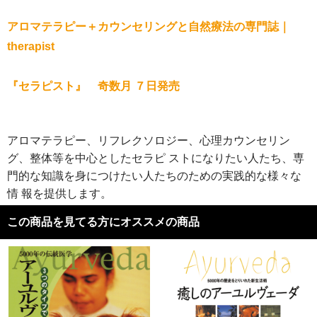
アロマテラピー＋カウンセリングと自然療法の専門誌｜
therapist
『セラピスト』 奇数月 ７日発売
アロマテラピー、リフレクソロジー、心理カウンセリン
グ、整体等を中心としたセラピ ストになりたい人たち、専
門的な知識を身につけたい人たちのための実践的な様々な
情 報を提供します。
この商品を見てる方にオススメの商品