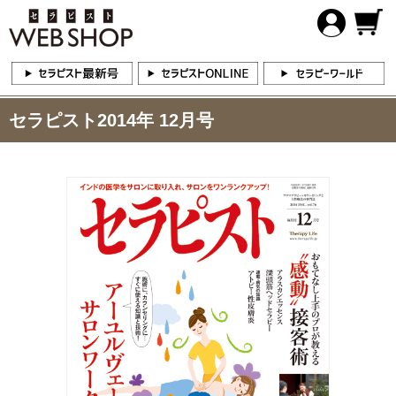
セラピスト2014年 12月号