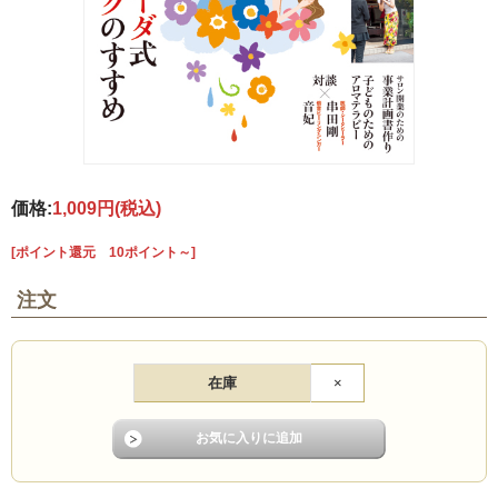
価格:
1,009円
(税込)
[ポイント還元 10ポイント～]
注文
在庫
×