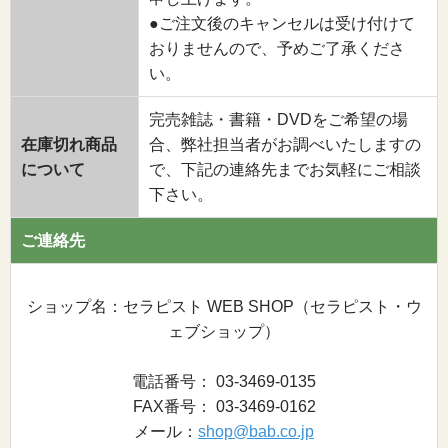
●ご注文後のキャンセルは受け付けて
おりませんので、予めご了承くださ
い。
完売雑誌・書籍・DVDをご希望の場
在庫切れ商品
合、弊社担当者がお調べいたしますの
について
で、下記の連絡先までお気軽にご相談
下さい。
ご連絡先
ショップ名：セラピスト WEB SHOP（セラピスト・ウ
ェブショップ）
電話番号： 03-3469-0135
FAX番号： 03-3469-0162
メール：
shop@bab.co.jp