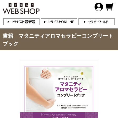
書籍 マタニティアロマセラピーコンプリート
ブック