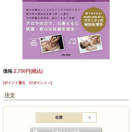
価格:
2,750円
(税込)
[ポイント還元 27ポイント～]
注文
在庫
×