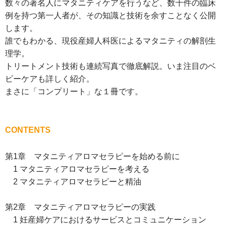
数々の著名人にマタニティケアを行うなど、数千件の臨床
例を持つ第一人者が、その知識と技術を余すことなく公開
します。
誰でもわかる、現役産婦人科医によるマタニティの解剖生
理学。
トリートメント技術も連続写真で徹底解説。いま注目のベ
ビーケアも詳しく紹介。
まさに「コンプリート」な１冊です。
CONTENTS
第1章 マタニティアロマセラピーを始める前に
1 マタニティアロマセラピーを考える
2 マタニティアロマセラピーと精油
第2章 マタニティアロマセラピーの実践
1 妊産婦ケアにおけるサービスとコミュニケーション