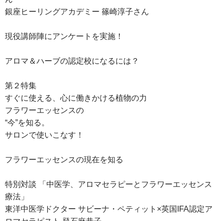
銀座ヒーリングアカデミー 篠崎淳子さん
現役講師陣にアンケートを実施！
アロマ＆ハーブの認定校になるには？
第２特集
すぐに使える、心に働きかける植物の力
フラワーエッセンスの
“今”を知る。
サロンで使いこなす！
フラワーエッセンスの現在を知る
特別対談 「中医学、アロマセラピーとフラワーエッセンス
療法」
東洋中医学ドクター サビーナ・ペティット×英国IFA認定ア