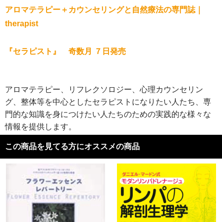
アロマテラピー＋カウンセリングと自然療法の専門誌｜
therapist
『セラピスト』 奇数月 ７日発売
アロマテラピー、リフレクソロジー、心理カウンセリン
グ、整体等を中心としたセラピストになりたい人たち、専
門的な知識を身につけたい人たちのための実践的な様々な
情報を提供します。
この商品を見てる方にオススメの商品