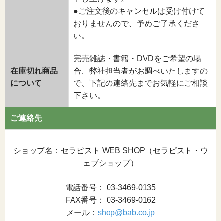
●ご注文後のキャンセルは受け付けて
おりませんので、予めご了承くださ
い。
完売雑誌・書籍・DVDをご希望の場
在庫切れ商品
合、弊社担当者がお調べいたしますの
について
で、下記の連絡先までお気軽にご相談
下さい。
ご連絡先
ショップ名：セラピスト WEB SHOP（セラピスト・ウ
ェブショップ）
電話番号： 03-3469-0135
FAX番号： 03-3469-0162
メール：
shop@bab.co.jp