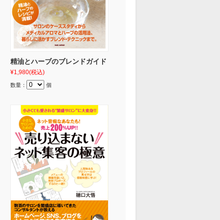
精油とハーブのブレンドガイド
¥1,980
(税込)
数量：
個