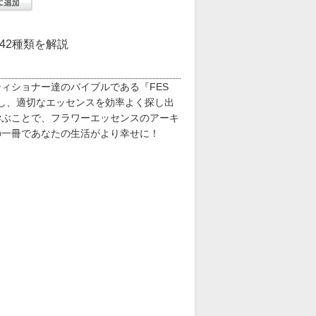
42種類を解説
ィショナー達のバイブルである『FES
参照し、適切なエッセンスを効率よく探し出
学ぶことで、フラワーエッセンスのアーキ
の一冊であなたの生活がより幸せに！