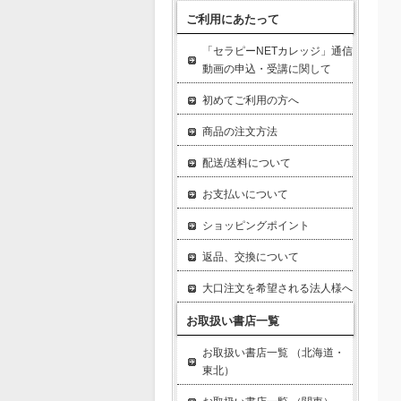
ご利用にあたって
「セラピーNETカレッジ」通信
動画の申込・受講に関して
初めてご利用の方へ
商品の注文方法
配送/送料について
お支払いについて
ショッピングポイント
返品、交換について
大口注文を希望される法人様へ
お取扱い書店一覧
お取扱い書店一覧 （北海道・
東北）