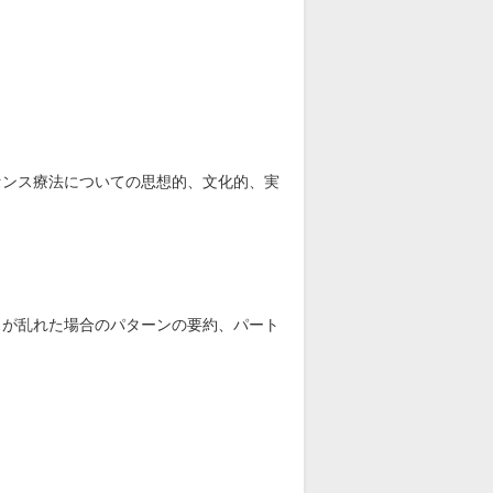
センス療法についての思想的、文化的、実
スが乱れた場合のパターンの要約、パート