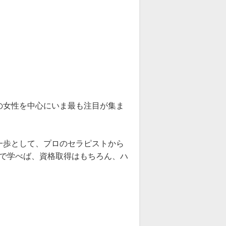
の女性を中心にいま最も注目が集ま
一歩として、プロのセラピストから
書で学べば、資格取得はもちろん、ハ