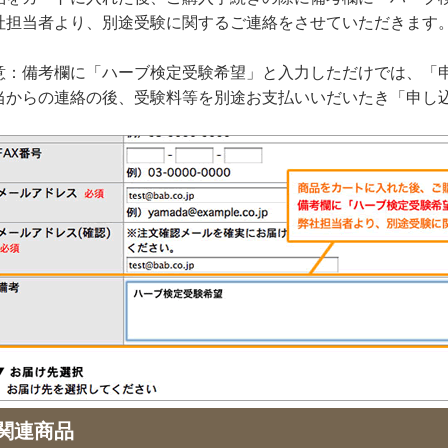
社担当者より、別途受験に関するご連絡をさせていただきます
意：備考欄に「ハーブ検定受験希望」と入力しただけでは、「
当からの連絡の後、受験料等を別途お支払いいだいたき「申し
関連商品