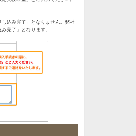
。
申し込み完了」となりません。弊社
込み完了」となります。