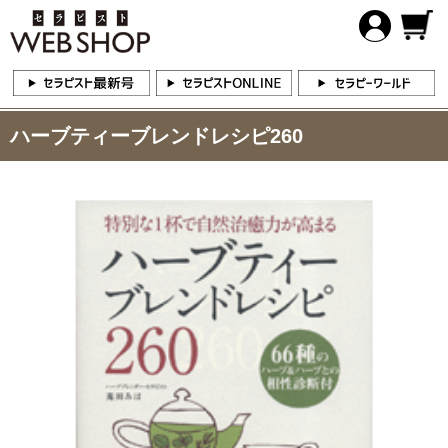
ハーブティーブレンドレシピ260