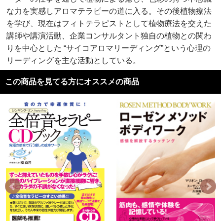
な力を実感しアロマテラピーの道に入る。その後植物療法
を学び、現在はフィトテラピストとして植物療法を交えた
講師や講演活動、企業コンサルタント独自の植物との関わ
りを中心とした “サイコアロマリーディング”という心理の
リーディングを主な活動としている。
この商品を見てる方にオススメの商品