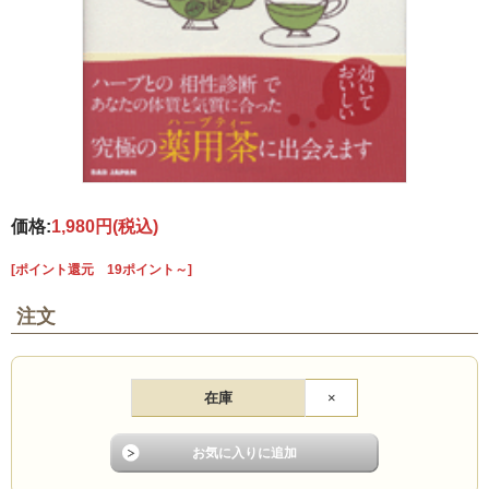
価格:
1,980円
(税込)
[ポイント還元 19ポイント～]
注文
在庫
×