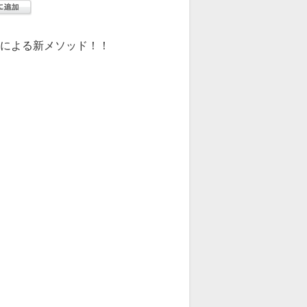
ジによる新メソッド！！