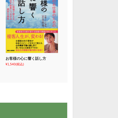
お客様の心に響く話し方
¥1,540
(税込)