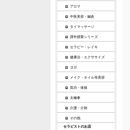
アロマ
中医美容・鍼灸
タイマッサージ
課外授業シリーズ
セラピー・レイキ
健康法・エクササイズ
ヨガ
メイク・ネイル等美容
気功・体操
太極拳
介護・介助
その他
セラピストのお店