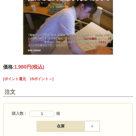
価格:
1,980円
(税込)
[ポイント還元 19ポイント～]
注文
購入数：
個
在庫
○