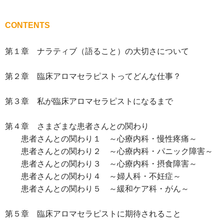
CONTENTS
第１章 ナラティブ（語ること）の大切さについて
第２章 臨床アロマセラピストってどんな仕事？
第３章 私が臨床アロマセラピストになるまで
第４章 さまざまな患者さんとの関わり
患者さんとの関わり１ ～心療内科・慢性疼痛～
患者さんとの関わり２ ～心療内科・パニック障害～
患者さんとの関わり３ ～心療内科・摂食障害～
患者さんとの関わり４ ～婦人科・不妊症～
患者さんとの関わり５ ～緩和ケア科・がん～
第５章 臨床アロマセラピストに期待されること