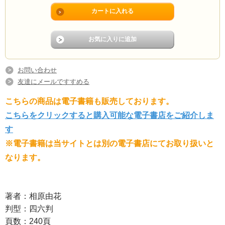
お問い合わせ
友達にメールですすめる
こちらの商品は電子書籍も販売しております。
こちらをクリックすると購入可能な電子書店をご紹介しま
す
※電子書籍は当サイトとは別の電子書店にてお取り扱いと
なります。
著者：相原由花
判型：四六判
頁数：240頁