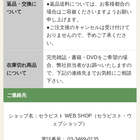
返品・交換に
●返品送料については、お客様都合の
ついて
場合はご容赦くださいますようお願い
申し上げます。
●ご注文後のキャンセルは受け付けて
おりませんので、予めご了承くださ
い。
完売雑誌・書籍・DVDをご希望の場
在庫切れ商品
合、弊社担当者がお調べいたしますの
について
で、下記の連絡先までお気軽にご相談
下さい。
ご連絡先
ショップ名：セラピスト WEB SHOP（セラピスト・ウ
ェブショップ）
電話番号： 03-3469-0135