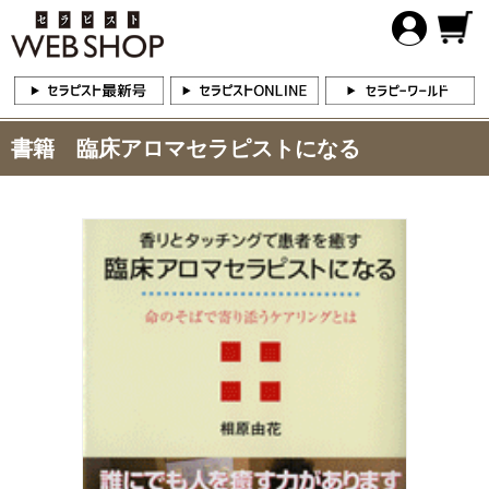
書籍 臨床アロマセラピストになる