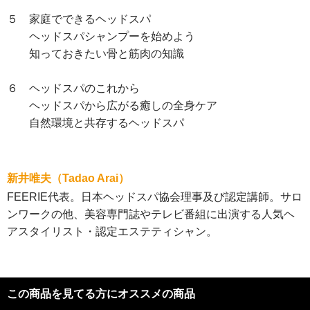
５ 家庭でできるヘッドスパ
ヘッドスパシャンプーを始めよう
知っておきたい骨と筋肉の知識
６ ヘッドスパのこれから
ヘッドスパから広がる癒しの全身ケア
自然環境と共存するヘッドスパ
新井唯夫（Tadao Arai）
FEERIE代表。日本ヘッドスパ協会理事及び認定講師。サロ
ンワークの他、美容専門誌やテレビ番組に出演する人気ヘ
アスタイリスト・認定エステティシャン。
この商品を見てる方にオススメの商品