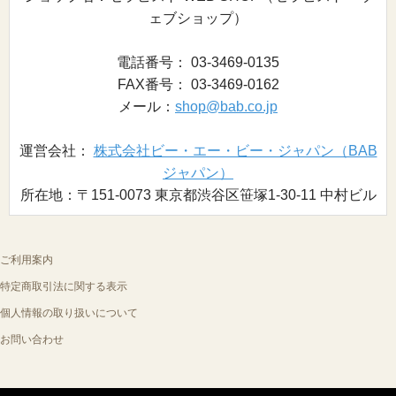
ェブショップ）
電話番号： 03-3469-0135
FAX番号： 03-3469-0162
メール：
shop@bab.co.jp
運営会社：
株式会社ビー・エー・ビー・ジャパン（BAB
ジャパン）
所在地：〒151-0073 東京都渋谷区笹塚1-30-11 中村ビル
ご利用案内
特定商取引法に関する表示
個人情報の取り扱いについて
お問い合わせ