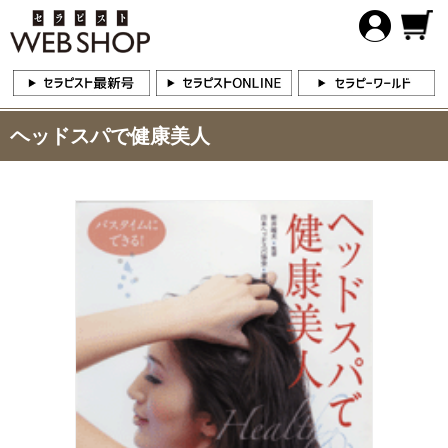
ヘッドスパで健康美人