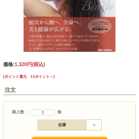
価格:
1,320円
(税込)
[ポイント還元 13ポイント～]
注文
購入数：
個
在庫
○