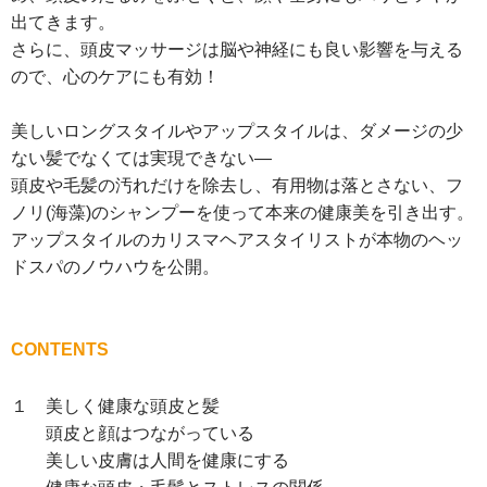
出てきます。
さらに、頭皮マッサージは脳や神経にも良い影響を与える
ので、心のケアにも有効！
美しいロングスタイルやアップスタイルは、ダメージの少
ない髪でなくては実現できない―
頭皮や毛髪の汚れだけを除去し、有用物は落とさない、フ
ノリ(海藻)のシャンプーを使って本来の健康美を引き出す。
アップスタイルのカリスマヘアスタイリストが本物のヘッ
ドスパのノウハウを公開。
CONTENTS
１ 美しく健康な頭皮と髪
頭皮と顔はつながっている
美しい皮膚は人間を健康にする