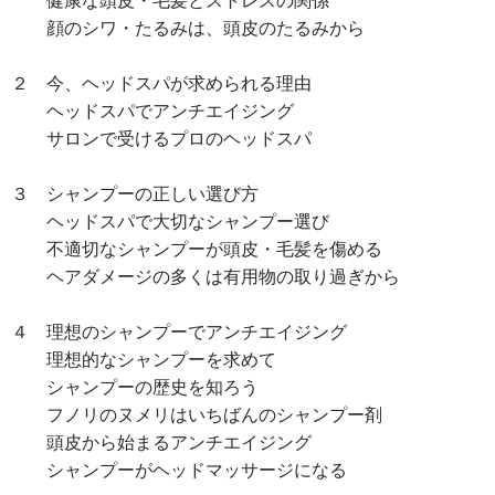
健康な頭皮・毛髪とストレスの関係
顔のシワ・たるみは、頭皮のたるみから
２ 今、ヘッドスパが求められる理由
ヘッドスパでアンチエイジング
サロンで受けるプロのヘッドスパ
３ シャンプーの正しい選び方
ヘッドスパで大切なシャンプー選び
不適切なシャンプーが頭皮・毛髪を傷める
ヘアダメージの多くは有用物の取り過ぎから
４ 理想のシャンプーでアンチエイジング
理想的なシャンプーを求めて
シャンプーの歴史を知ろう
フノリのヌメリはいちばんのシャンプー剤
頭皮から始まるアンチエイジング
シャンプーがヘッドマッサージになる