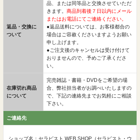
品、または同等品と交換させていただ
きます。
商品到着後７日以内にメール
またはお電話にてご連絡ください。
返品・交換に
●返品送料については、お客様都合の
ついて
場合はご容赦くださいますようお願い
申し上げます。
●ご注文後のキャンセルは受け付けて
おりませんので、予めご了承くださ
い。
完売雑誌・書籍・DVDをご希望の場
在庫切れ商品
合、弊社担当者がお調べいたしますの
について
で、下記の連絡先までお気軽にご相談
下さい。
ご連絡先
ショップ名：セラピスト WEB SHOP（セラピスト・ウ