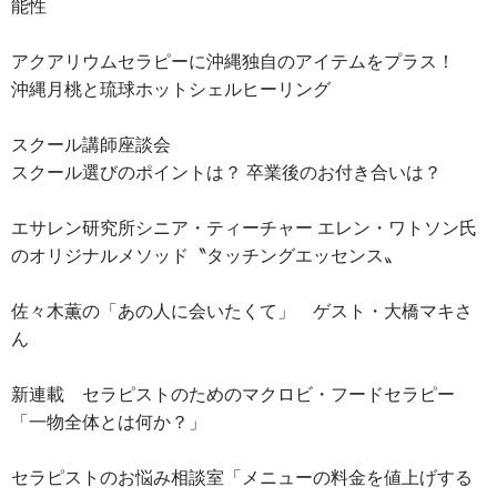
能性
アクアリウムセラピーに沖縄独自のアイテムをプラス！
沖縄月桃と琉球ホットシェルヒーリング
スクール講師座談会
スクール選びのポイントは？ 卒業後のお付き合いは？
エサレン研究所シニア・ティーチャー エレン・ワトソン氏
のオリジナルメソッド〝タッチングエッセンス〟
佐々木薫の「あの人に会いたくて」 ゲスト・大橋マキさ
ん
新連載 セラピストのためのマクロビ・フードセラピー
「一物全体とは何か？」
セラピストのお悩み相談室「メニューの料金を値上げする