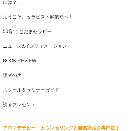
には？」
ようこそ、セラピスト起業塾へ！
50音“ことだまセラピー”
ニュース&インフォメーション
BOOK REVIEW
読者の声
スクール＆セミナーガイド
読者プレゼント
アロマテラピー＋カウンセリングと自然療法の専門誌｜