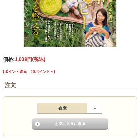
価格:
1,009円
(税込)
[ポイント還元 10ポイント～]
注文
在庫
×