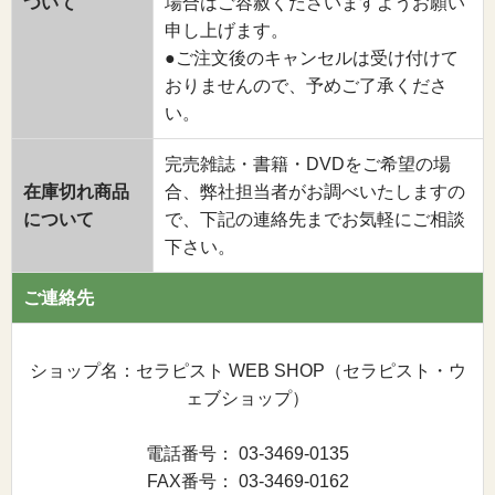
ついて
場合はご容赦くださいますようお願い
申し上げます。
●ご注文後のキャンセルは受け付けて
おりませんので、予めご了承くださ
い。
完売雑誌・書籍・DVDをご希望の場
在庫切れ商品
合、弊社担当者がお調べいたしますの
について
で、下記の連絡先までお気軽にご相談
下さい。
ご連絡先
ショップ名：セラピスト WEB SHOP（セラピスト・ウ
ェブショップ）
電話番号： 03-3469-0135
FAX番号： 03-3469-0162