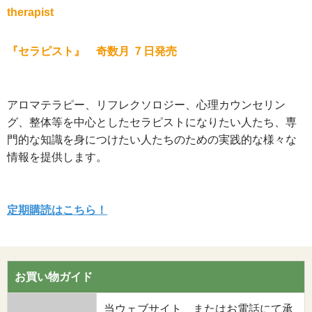
therapist
『セラピスト』 奇数月 ７日発売
アロマテラピー、リフレクソロジー、心理カウンセリン
グ、整体等を中心としたセラピストになりたい人たち、専
門的な知識を身につけたい人たちのための実践的な様々な
情報を提供します。
定期購読はこちら！
お買い物ガイド
当ウェブサイト、またはお電話にて承