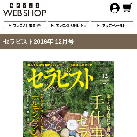
セラピスト2016年 12月号