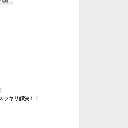
！
スッキリ解決！！