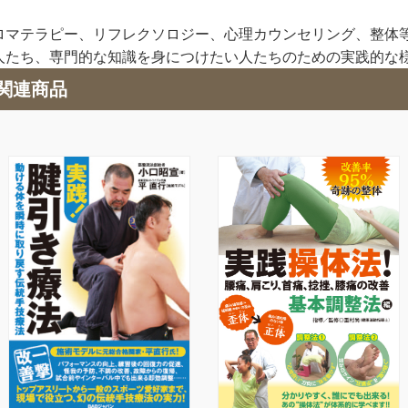
ロマテラピー、リフレクソロジー、心理カウンセリング、整体
人たち、専門的な知識を身につけたい人たちのための実践的な
関連商品