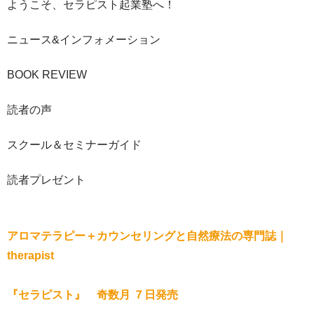
ようこそ、セラピスト起業塾へ！
ニュース&インフォメーション
BOOK REVIEW
読者の声
スクール＆セミナーガイド
読者プレゼント
アロマテラピー＋カウンセリングと自然療法の専門誌｜
therapist
『セラピスト』 奇数月 ７日発売