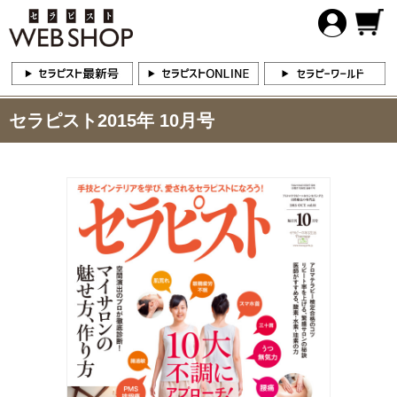
セラピスト2015年 10月号