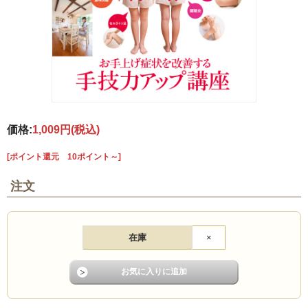
価格:
1,009円
(税込)
[ポイント還元 10ポイント～]
注文
在庫
×