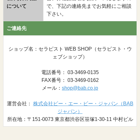
について
で、下記の連絡先までお気軽にご相談
下さい。
ご連絡先
ショップ名：セラピスト WEB SHOP（セラピスト・ウ
ェブショップ）
電話番号： 03-3469-0135
FAX番号： 03-3469-0162
メール：
shop@bab.co.jp
運営会社：
株式会社ビー・エー・ビー・ジャパン（BAB
ジャパン）
所在地：〒151-0073 東京都渋谷区笹塚1-30-11 中村ビル