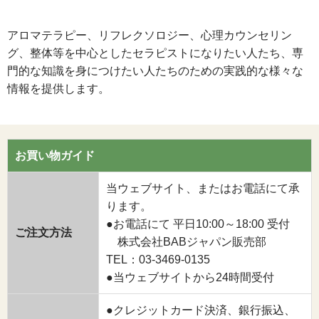
アロマテラピー、リフレクソロジー、心理カウンセリン
グ、整体等を中心としたセラピストになりたい人たち、専
門的な知識を身につけたい人たちのための実践的な様々な
情報を提供します。
お買い物ガイド
当ウェブサイト、またはお電話にて承
ります。
●お電話にて 平日10:00～18:00 受付
ご注文方法
株式会社BABジャパン販売部
TEL：03-3469-0135
●当ウェブサイトから24時間受付
●クレジットカード決済、銀行振込、