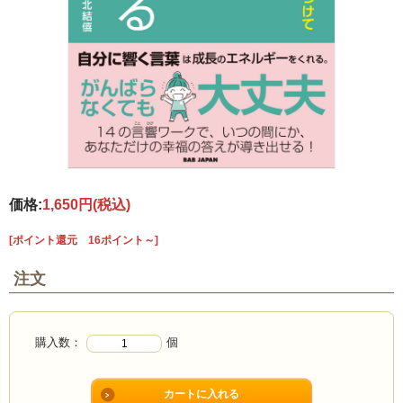
価格:
1,650円
(税込)
[ポイント還元 16ポイント～]
注文
購入数：
個