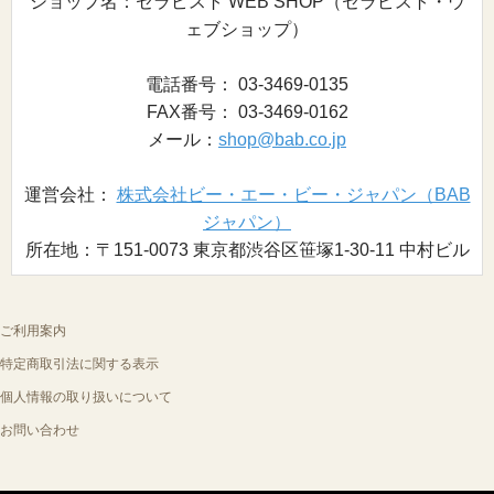
ショップ名：セラピスト WEB SHOP（セラピスト・ウ
ェブショップ）
電話番号： 03-3469-0135
FAX番号： 03-3469-0162
メール：
shop@bab.co.jp
運営会社：
株式会社ビー・エー・ビー・ジャパン（BAB
ジャパン）
所在地：〒151-0073 東京都渋谷区笹塚1-30-11 中村ビル
ご利用案内
特定商取引法に関する表示
個人情報の取り扱いについて
お問い合わせ