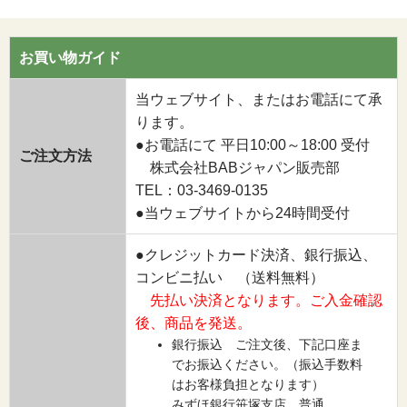
お買い物ガイド
当ウェブサイト、またはお電話にて承
ります。
●お電話にて 平日10:00～18:00 受付
ご注文方法
株式会社BABジャパン販売部
TEL：03-3469-0135
●当ウェブサイトから24時間受付
●クレジットカード決済、銀行振込、
コンビニ払い （送料無料）
先払い決済となります。ご入金確認
後、商品を発送。
銀行振込 ご注文後、下記口座ま
でお振込ください。（振込手数料
はお客様負担となります）
みずほ銀行笹塚支店 普通