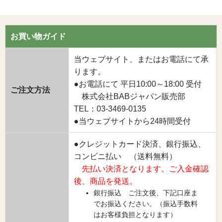
お買い物ガイド
当ウェブサイト、またはお電話にて承
ります。
●お電話にて 平日10:00～18:00 受付
ご注文方法
株式会社BABジャパン販売部
TEL：03-3469-0135
●当ウェブサイトから24時間受付
●クレジットカード決済、銀行振込、
コンビニ払い （送料無料）
先払い決済となります。ご入金確認
後、商品を発送。
銀行振込 ご注文後、下記口座ま
でお振込ください。（振込手数料
はお客様負担となります）