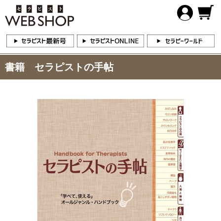
書籍 セラピストの手帖