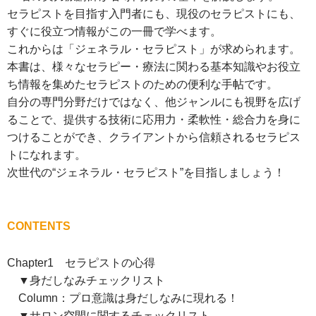
セラピストを目指す入門者にも、現役のセラピストにも、
すぐに役立つ情報がこの一冊で学べます。
これからは「ジェネラル・セラピスト」が求められます。
本書は、様々なセラピー・療法に関わる基本知識やお役立
ち情報を集めたセラピストのための便利な手帖です。
自分の専門分野だけではなく、他ジャンルにも視野を広げ
ることで、提供する技術に応用力・柔軟性・総合力を身に
つけることができ、クライアントから信頼されるセラピス
トになれます。
次世代の“ジェネラル・セラピスト”を目指しましょう！
CONTENTS
Chapter1 セラピストの心得
▼身だしなみチェックリスト
Column：プロ意識は身だしなみに現れる！
▼サロン空間に関するチェックリスト