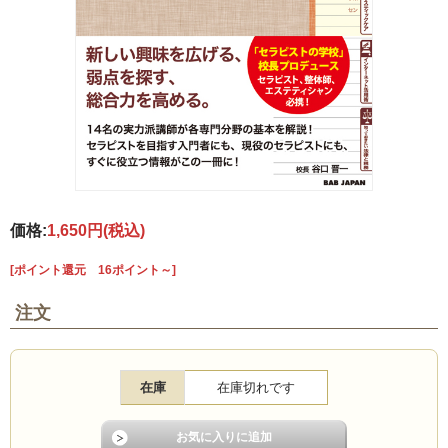
価格:
1,650円
(税込)
[ポイント還元 16ポイント～]
注文
在庫
在庫切れです