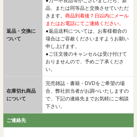
●万一不良品等がございましたら、新
品、または同等品と交換させていただ
きます。
商品到着後７日以内にメール
またはお電話にてご連絡ください。
返品・交換に
●返品送料については、お客様都合の
ついて
場合はご容赦くださいますようお願い
申し上げます。
●ご注文後のキャンセルは受け付けて
おりませんので、予めご了承くださ
い。
完売雑誌・書籍・DVDをご希望の場
在庫切れ商品
合、弊社担当者がお調べいたしますの
について
で、下記の連絡先までお気軽にご相談
下さい。
ご連絡先