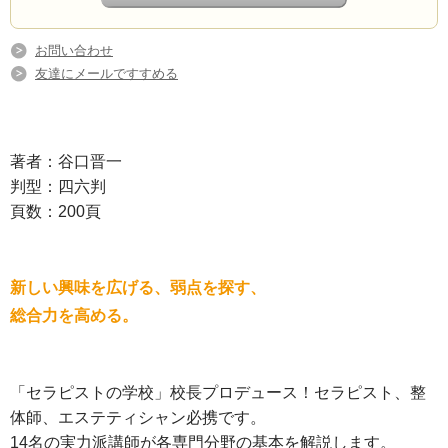
お問い合わせ
友達にメールですすめる
著者：谷口晋一
判型：四六判
頁数：200頁
新しい興味を広げる、弱点を探す、
総合力を高める。
「セラピストの学校」校長プロデュース！セラピスト、整
体師、エステティシャン必携です。
14名の実力派講師が各専門分野の基本を解説します。