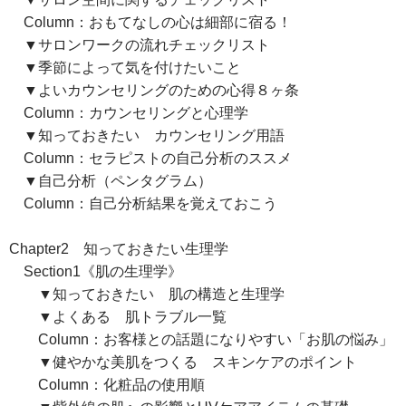
Column：おもてなしの心は細部に宿る！
▼サロンワークの流れチェックリスト
▼季節によって気を付けたいこと
▼よいカウンセリングのための心得８ヶ条
Column：カウンセリングと心理学
▼知っておきたい カウンセリング用語
Column：セラピストの自己分析のススメ
▼自己分析（ペンタグラム）
Column：自己分析結果を覚えておこう
Chapter2 知っておきたい生理学
Section1《肌の生理学》
▼知っておきたい 肌の構造と生理学
▼よくある 肌トラブル一覧
Column：お客様との話題になりやすい「お肌の悩み」
▼健やかな美肌をつくる スキンケアのポイント
Column：化粧品の使用順