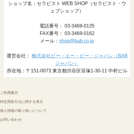
ショップ名：セラピスト WEB SHOP（セラピスト・ウ
ェブショップ）
電話番号： 03-3469-0135
FAX番号： 03-3469-0162
メール：
shop@bab.co.jp
運営会社：
株式会社ビー・エー・ビー・ジャパン（BAB
ジャパン）
所在地：〒151-0073 東京都渋谷区笹塚1-30-11 中村ビル
ご利用案内
特定商取引法に関する表示
個人情報の取り扱いについて
お問い合わせ