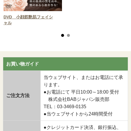
DVD 小顔筋艶肌フェイシ
ャル
お買い物ガイド
当ウェブサイト、またはお電話にて承
ります。
●お電話にて 平日10:00～18:00 受付
ご注文方法
株式会社BABジャパン販売部
TEL：03-3469-0135
●当ウェブサイトから24時間受付
●クレジットカード決済、銀行振込、