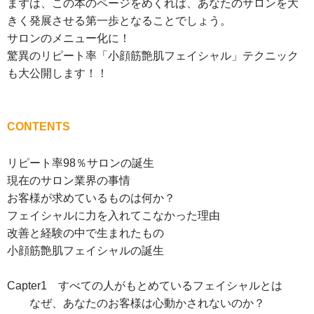
まずは、この本のページをめくれば、あなたのサロンを大
きく発展させる第一歩となることでしょう。
サロンのメニュー化に！
驚異のリピート率「小顔筋艶肌フェイシャル」テクニック
も大公開します！！
CONTENTS
リピート率98％サロンの誕生
現在のサロン業界の事情
お客様が求めているものは何か？
フェイシャルに力を入れてこなかった理由
改善と経験の中で生まれたもの
小顔筋艶肌フェイシャルの誕生
Capter1 すべての人がもとめているフェイシャルとは
なぜ、あなたのお客様は心動かされないのか？