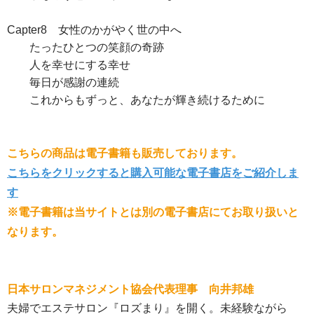
Capter8 女性のかがやく世の中へ
たったひとつの笑顔の奇跡
人を幸せにする幸せ
毎日が感謝の連続
これからもずっと、あなたが輝き続けるために
こちらの商品は電子書籍も販売しております。
こちらをクリックすると購入可能な電子書店をご紹介しま
す
※電子書籍は当サイトとは別の電子書店にてお取り扱いと
なります。
日本サロンマネジメント協会代表理事 向井邦雄
夫婦でエステサロン『ロズまり』を開く。未経験ながら