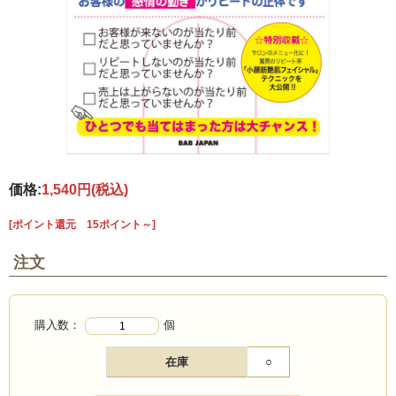
価格:
1,540円
(税込)
[ポイント還元 15ポイント～]
注文
購入数：
個
在庫
○