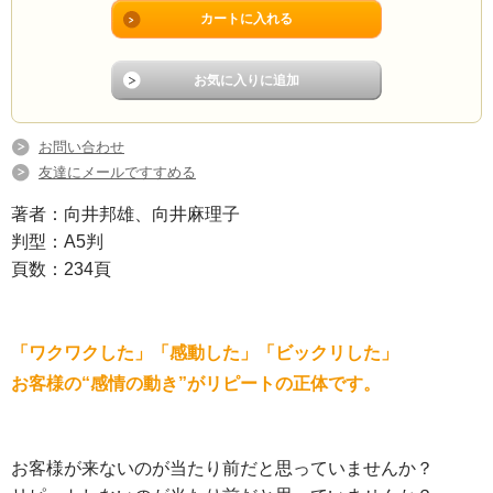
お問い合わせ
友達にメールですすめる
著者：向井邦雄、向井麻理子
判型：A5判
頁数：234頁
「ワクワクした」「感動した」「ビックリした」
お客様の“感情の動き”がリピートの正体です。
お客様が来ないのが当たり前だと思っていませんか？