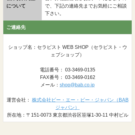
について
で、下記の連絡先までお気軽にご相談
下さい。
ご連絡先
ショップ名：セラピスト WEB SHOP（セラピスト・ウ
ェブショップ）
電話番号： 03-3469-0135
FAX番号： 03-3469-0162
メール：
shop@bab.co.jp
運営会社：
株式会社ビー・エー・ビー・ジャパン（BAB
ジャパン）
所在地：〒151-0073 東京都渋谷区笹塚1-30-11 中村ビル