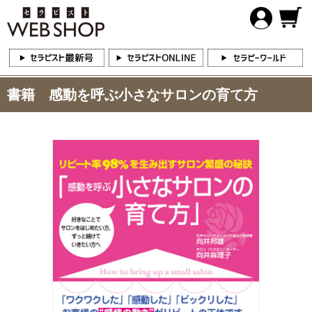
書籍 感動を呼ぶ小さなサロンの育て方