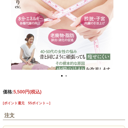
価格:
5,500円
(税込)
[ポイント還元 55ポイント～]
注文