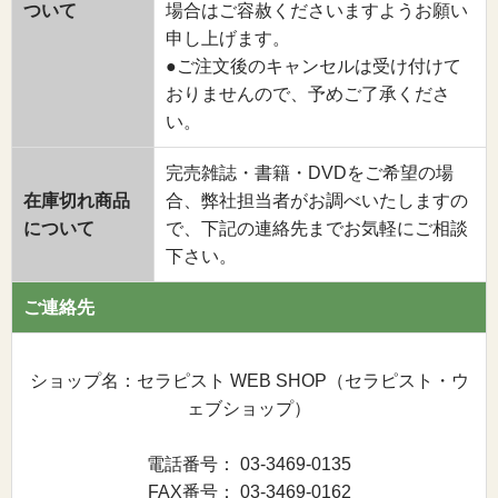
ついて
場合はご容赦くださいますようお願い
申し上げます。
●ご注文後のキャンセルは受け付けて
おりませんので、予めご了承くださ
い。
完売雑誌・書籍・DVDをご希望の場
在庫切れ商品
合、弊社担当者がお調べいたしますの
について
で、下記の連絡先までお気軽にご相談
下さい。
ご連絡先
ショップ名：セラピスト WEB SHOP（セラピスト・ウ
ェブショップ）
電話番号： 03-3469-0135
FAX番号： 03-3469-0162