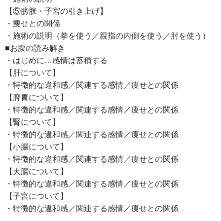
【⑤膀胱・子宮の引き上げ】
・痩せとの関係
・施術の説明（拳を使う／親指の内側を使う／肘を使う）
■お腹の読み解き
・はじめに…感情は蓄積する
【肝について】
・特徴的な違和感／関連する感情／痩せとの関係
【脾胃について】
・特徴的な違和感／関連する感情／痩せとの関係
【腎について】
・特徴的な違和感／関連する感情／痩せとの関係
【小腸について】
・特徴的な違和感／関連する感情／痩せとの関係
【大腸について】
・特徴的な違和感／関連する感情／痩せとの関係
【子宮について】
・特徴的な違和感／関連する感情／痩せとの関係