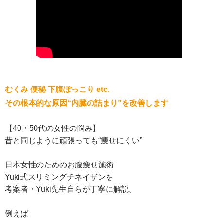
むくみ 便秘 下腹ぽっこり etc.
その根本的な原因“内臓の詰まり”を改善します
【40・50代の女性の悩み】
昔と同じように頑張っても“痩せにくい”
日本女性のためのお腹痩せ施術
Yuki式スリミングチネイザンを
考案者・Yuki先生自らが丁寧に解説。
例えば