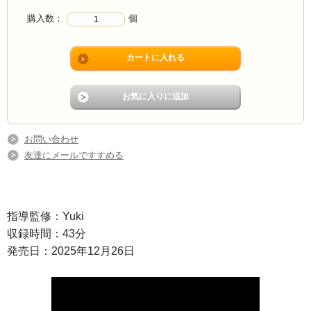
購入数：
個
お問い合わせ
友達にメールですすめる
指導監修：Yuki
収録時間：43分
発売日：2025年12月26日