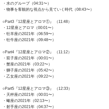
・水のグループ（04:31〜）
・物事を客観的な視点から見ていく時代（08:43〜）
○Part3『12星座とアロマ①』 （11:48）
・12星座とアロマ（00:01〜）
・牡羊座の2021年（06:59〜）
・牡牛座の2021年（09:48〜）
○Part4『12星座とアロマ②』 （11:12）
・双子座の2021年（00:01〜）
・蟹座の2021年（03:22〜）
・獅子座の2021年（05:42〜）
・乙女座の2021年（09:22〜）
○Part5『12星座とアロマ③』 （12:33）
・天秤座の2021年（00:01〜）
・蠍座の2021年（02:13〜）
・射手座の2021年（04:37〜）