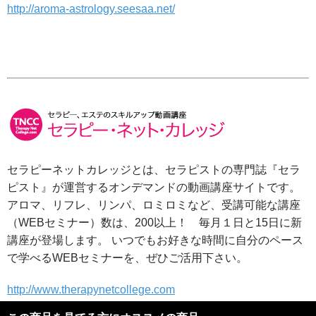
http://aroma-astrology.seesaa.net/
セラピーネットカレッジとは、セラピストの専門誌『セラ
ピスト』が運営するオンデマンドの動画講座サイトです。
アロマ、リフレ、リンパ、ロミロミなど、受講可能な講座
（WEBセミナー）数は、200以上！ 毎月１日と15日に新
講座が登場します。 いつでもお好きな時間に自分のペース
で学べるWEBセミナーを、ぜひご活用下さい。
http://www.therapynetcollege.com