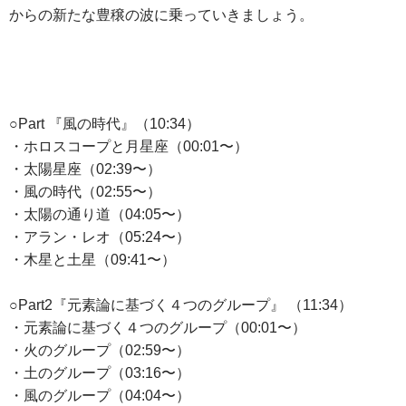
からの新たな豊穣の波に乗っていきましょう。
○Part 『風の時代』（10:34）
・ホロスコープと月星座（00:01〜）
・太陽星座（02:39〜）
・風の時代（02:55〜）
・太陽の通り道（04:05〜）
・アラン・レオ（05:24〜）
・木星と土星（09:41〜）
○Part2『元素論に基づく４つのグループ』 （11:34）
・元素論に基づく４つのグループ（00:01〜）
・火のグループ（02:59〜）
・土のグループ（03:16〜）
・風のグループ（04:04〜）