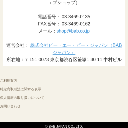
ェブショップ）
電話番号： 03-3469-0135
FAX番号： 03-3469-0162
メール：
shop@bab.co.jp
運営会社：
株式会社ビー・エー・ビー・ジャパン（BAB
ジャパン）
所在地：〒151-0073 東京都渋谷区笹塚1-30-11 中村ビル
ご利用案内
特定商取引法に関する表示
個人情報の取り扱いについて
お問い合わせ
© BAB JAPAN CO., LTD.