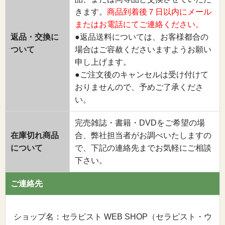
きます。
商品到着後７日以内にメール
またはお電話にてご連絡ください。
返品・交換に
●返品送料については、お客様都合の
ついて
場合はご容赦くださいますようお願い
申し上げます。
●ご注文後のキャンセルは受け付けて
おりませんので、予めご了承くださ
い。
完売雑誌・書籍・DVDをご希望の場
在庫切れ商品
合、弊社担当者がお調べいたしますの
について
で、下記の連絡先までお気軽にご相談
下さい。
ご連絡先
ショップ名：セラピスト WEB SHOP（セラピスト・ウ