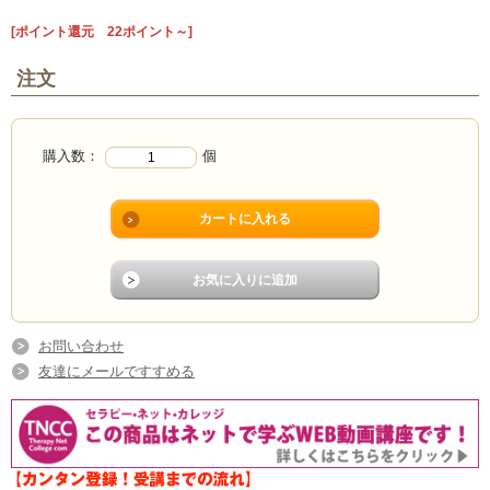
[ポイント還元 22ポイント～]
注文
購入数：
個
お問い合わせ
友達にメールですすめる