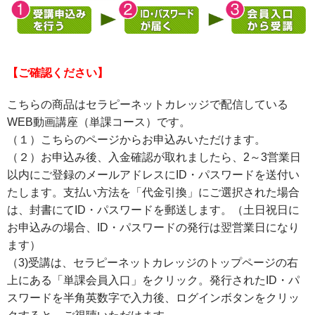
【ご確認ください】
こちらの商品はセラピーネットカレッジで配信している
WEB動画講座（単課コース）です。
（１）こちらのページからお申込みいただけます。
（２）お申込み後、入金確認が取れましたら、2～3営業日
以内にご登録のメールアドレスにID・パスワードを送付い
たします。支払い方法を「代金引換」にご選択された場合
は、封書にてID・パスワードを郵送します。（土日祝日に
お申込みの場合、ID・パスワードの発行は翌営業日になり
ます）
（3)受講は、セラピーネットカレッジのトップページの右
上にある「単課会員入口」をクリック。発行されたID・パ
スワードを半角英数字で入力後、ログインボタンをクリッ