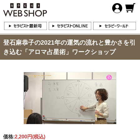
登石麻恭子の2021年の運気の流れと豊かさを引
き込む「アロマ占星術」ワークショップ
価格:
2,200円
(税込)