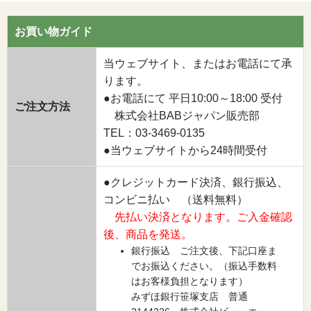
お買い物ガイド
当ウェブサイト、またはお電話にて承
ります。
●お電話にて 平日10:00～18:00 受付
ご注文方法
株式会社BABジャパン販売部
TEL：03-3469-0135
●当ウェブサイトから24時間受付
●クレジットカード決済、銀行振込、
コンビニ払い （送料無料）
先払い決済となります。ご入金確認
後、商品を発送。
銀行振込 ご注文後、下記口座ま
でお振込ください。（振込手数料
はお客様負担となります）
みずほ銀行笹塚支店 普通