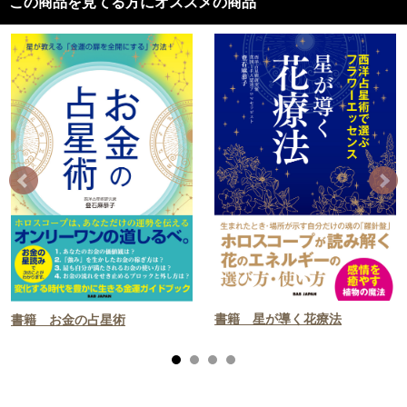
この商品を見てる方にオススメの商品
書籍 星が導く花療法
書籍 お金の占星術