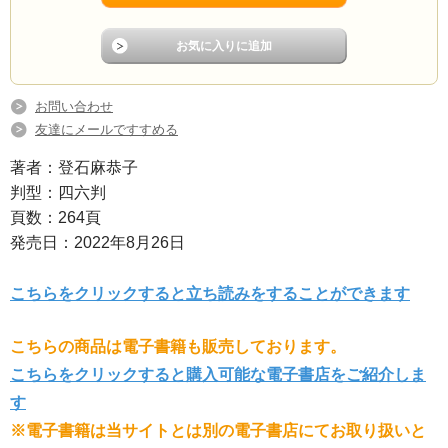
お問い合わせ
友達にメールですすめる
著者：登石麻恭子
判型：四六判
頁数：264頁
発売日：2022年8月26日
こちらをクリックすると立ち読みをすることができます
こちらの商品は電子書籍も販売しております。
こちらをクリックすると購入可能な電子書店をご紹介しま
す
※電子書籍は当サイトとは別の電子書店にてお取り扱いと