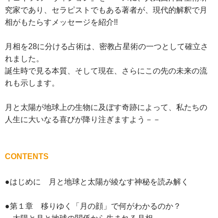
究家であり、セラピストでもある著者が、現代的解釈で月
相がもたらすメッセージを紹介!!
月相を28に分ける占術は、密教占星術の一つとして確立さ
れました。
誕生時で見る本質、そして現在、さらにこの先の未来の流
れも示します。
月と太陽が地球上の生物に及ぼす奇跡によって、私たちの
人生に大いなる喜びが降り注ぎますよう－－
CONTENTS
●はじめに 月と地球と太陽が綾なす神秘を読み解く
●第１章 移りゆく「月の顔」で何がわかるのか？