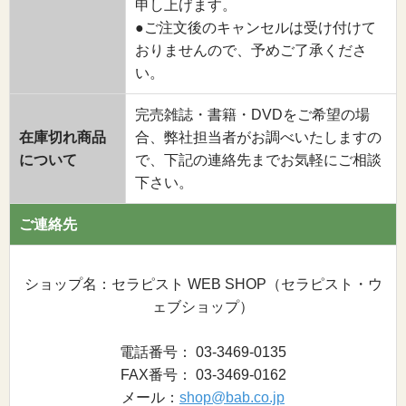
申し上げます。
●ご注文後のキャンセルは受け付けて
おりませんので、予めご了承くださ
い。
完売雑誌・書籍・DVDをご希望の場
在庫切れ商品
合、弊社担当者がお調べいたしますの
について
で、下記の連絡先までお気軽にご相談
下さい。
ご連絡先
ショップ名：セラピスト WEB SHOP（セラピスト・ウ
ェブショップ）
電話番号： 03-3469-0135
FAX番号： 03-3469-0162
メール：
shop@bab.co.jp