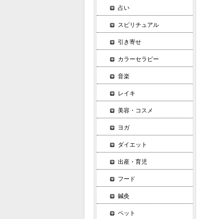
占い
スピリチュアル
引き寄せ
カラーセラピー
音楽
レイキ
美容・コスメ
ヨガ
ダイエット
出産・育児
フード
鍼灸
ペット