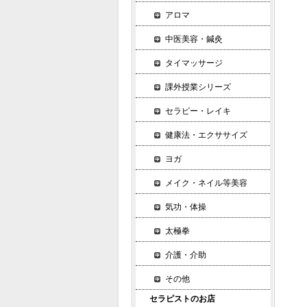
アロマ
中医美容・鍼灸
タイマッサージ
課外授業シリーズ
セラピー・レイキ
健康法・エクササイズ
ヨガ
メイク・ネイル等美容
気功・体操
太極拳
介護・介助
その他
セラピストのお店