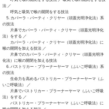
法 ／
呼気と吸気で喉の開閉をする技法
5. カパーラ・バーティ・クリヤー（頭蓋光明浄化法）系
の技法
片鼻でカパーラ・バーティ・クリヤー（頭蓋光明浄化
法）をする ／
カパーラ・バーティ・クリヤー（頭蓋光明浄化法）に
喉の開閉を加える技法 ／
片鼻でのカパーラ・バーティ・クリヤー（頭蓋光明浄
化法）に喉の開閉を加える技法
6. バストリカー・プラーナーヤーマ（ふいご呼吸法）系
の技法
生命力を高めるバストリカー・プラーナーヤーマ（ふ
いご呼吸法） ／
片鼻でバストリカー・プラーナーヤーマ（ふいご呼吸
法）をする ／
バストリカー・プラーナーヤーマ（ふいご呼吸法）に