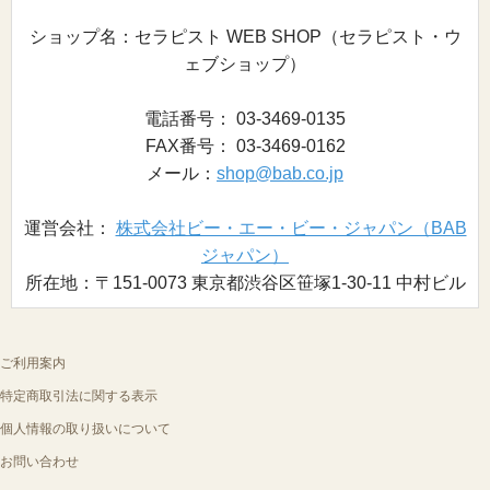
ショップ名：セラピスト WEB SHOP（セラピスト・ウ
ェブショップ）
電話番号： 03-3469-0135
FAX番号： 03-3469-0162
メール：
shop@bab.co.jp
運営会社：
株式会社ビー・エー・ビー・ジャパン（BAB
ジャパン）
所在地：〒151-0073 東京都渋谷区笹塚1-30-11 中村ビル
ご利用案内
特定商取引法に関する表示
個人情報の取り扱いについて
お問い合わせ