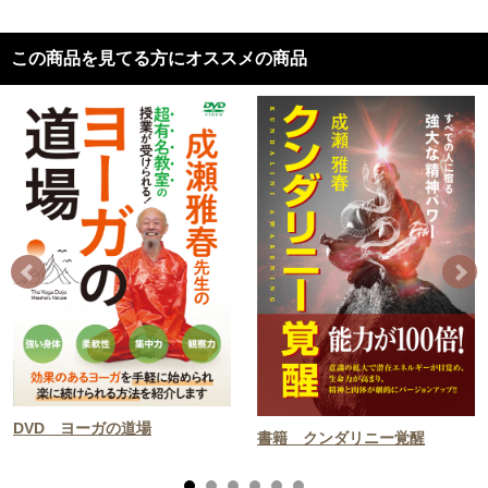
この商品を見てる方にオススメの商品
DVD ヨーガの道場
書籍 クンダリニー覚醒