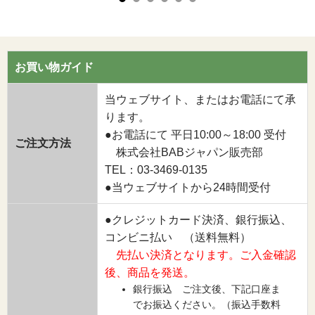
お買い物ガイド
当ウェブサイト、またはお電話にて承
ります。
●お電話にて 平日10:00～18:00 受付
ご注文方法
株式会社BABジャパン販売部
TEL：03-3469-0135
●当ウェブサイトから24時間受付
●クレジットカード決済、銀行振込、
コンビニ払い （送料無料）
先払い決済となります。ご入金確認
後、商品を発送。
銀行振込 ご注文後、下記口座ま
でお振込ください。（振込手数料