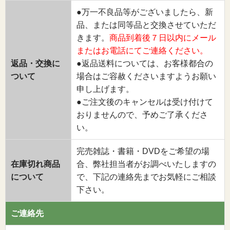
●万一不良品等がございましたら、新
品、または同等品と交換させていただ
きます。
商品到着後７日以内にメール
またはお電話にてご連絡ください。
返品・交換に
●返品送料については、お客様都合の
ついて
場合はご容赦くださいますようお願い
申し上げます。
●ご注文後のキャンセルは受け付けて
おりませんので、予めご了承くださ
い。
完売雑誌・書籍・DVDをご希望の場
在庫切れ商品
合、弊社担当者がお調べいたしますの
について
で、下記の連絡先までお気軽にご相談
下さい。
ご連絡先