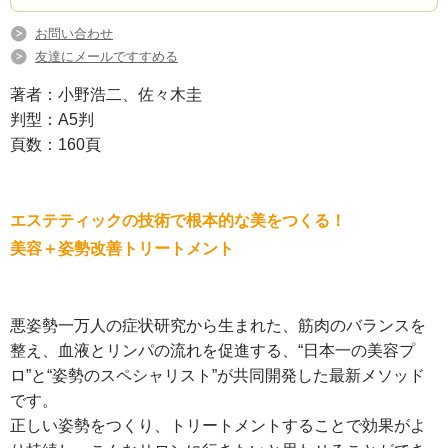
お問い合わせ
友達にメールですすめる
著者：小野浩二、佐々木圭
判型：A5判
頁数：160頁
エステティックの技術で根本的な美をつくる！
美容＋姿勢改善トリートメント
悪姿勢一万人の症状研究から生まれた、筋肉のバランスを
整え、血液とリンパの流れを促進する、“日本一の美容プ
ロ”と“姿勢のスペシャリスト”が共同開発した最新メソッド
です。
正しい姿勢をつくり、トリートメントすることで効果がよ