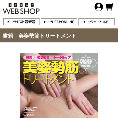
書籍 美姿勢筋トリートメント