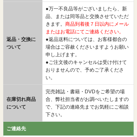
●万一不良品等がございましたら、新
品、または同等品と交換させていただ
きます。
商品到着後７日以内にメール
またはお電話にてご連絡ください。
返品・交換に
●返品送料については、お客様都合の
ついて
場合はご容赦くださいますようお願い
申し上げます。
●ご注文後のキャンセルは受け付けて
おりませんので、予めご了承くださ
い。
完売雑誌・書籍・DVDをご希望の場
在庫切れ商品
合、弊社担当者がお調べいたしますの
について
で、下記の連絡先までお気軽にご相談
下さい。
ご連絡先