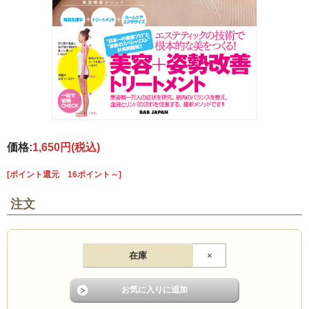
価格:
1,650円
(税込)
[ポイント還元 16ポイント～]
注文
在庫
×