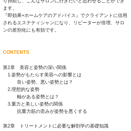
り持続し、こんなサロンに行きたいと思わせることができ
ます。
『即効果+ホームケアのアドバイス』でクライアントに信用
されるエステティシャンになり、リピーターが倍増、サロ
ンの差別化にも有効です。
CONTENTS
第1章 美容と姿勢の深い関係
1.姿勢がもたらす美容への影響とは
良い姿勢、悪い姿勢とは？
2.理想的な姿勢
軸がある姿勢とは？
3.重力と美しい姿勢の関係
抗重力筋の歪みが姿勢を悪くする
第2章 トリートメントに必要な解剖学の基礎知識