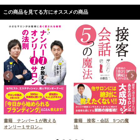
この商品を見てる方にオススメの商品
書籍 ナンバー１が教える
書籍 接客・会話 5つの魔
オンリー１サロン...
法