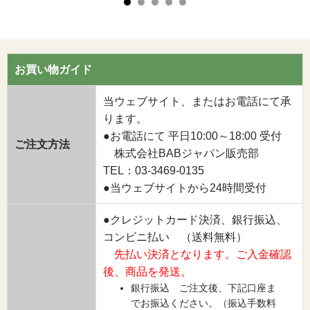
お買い物ガイド
当ウェブサイト、またはお電話にて承
ります。
●お電話にて 平日10:00～18:00 受付
ご注文方法
株式会社BABジャパン販売部
TEL：03-3469-0135
●当ウェブサイトから24時間受付
●クレジットカード決済、銀行振込、
コンビニ払い （送料無料）
先払い決済となります。ご入金確認
後、商品を発送。
銀行振込 ご注文後、下記口座ま
でお振込ください。（振込手数料