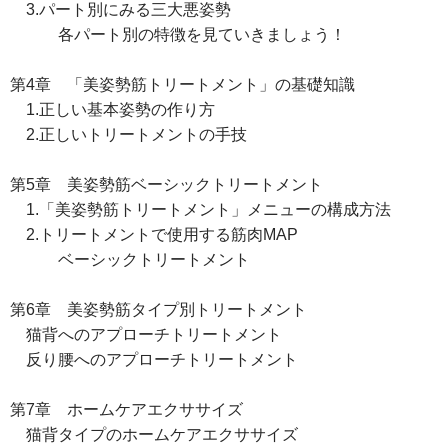
3.パート別にみる三大悪姿勢
各パート別の特徴を見ていきましょう！
第4章 「美姿勢筋トリートメント」の基礎知識
1.正しい基本姿勢の作り方
2.正しいトリートメントの手技
第5章 美姿勢筋ベーシックトリートメント
1.「美姿勢筋トリートメント」メニューの構成方法
2.トリートメントで使用する筋肉MAP
ベーシックトリートメント
第6章 美姿勢筋タイプ別トリートメント
猫背へのアプローチトリートメント
反り腰へのアプローチトリートメント
第7章 ホームケアエクササイズ
猫背タイプのホームケアエクササイズ