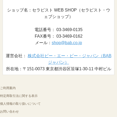
ショップ名：セラピスト WEB SHOP（セラピスト・ウ
ェブショップ）
電話番号： 03-3469-0135
FAX番号： 03-3469-0162
メール：
shop@bab.co.jp
運営会社：
株式会社ビー・エー・ビー・ジャパン（BAB
ジャパン）
所在地：〒151-0073 東京都渋谷区笹塚1-30-11 中村ビル
ご利用案内
特定商取引法に関する表示
個人情報の取り扱いについて
お問い合わせ