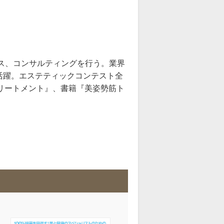
ス、コンサルティングを行う。業界
活躍。エステティックコンテスト全
リートメント』、書籍『美姿勢筋ト