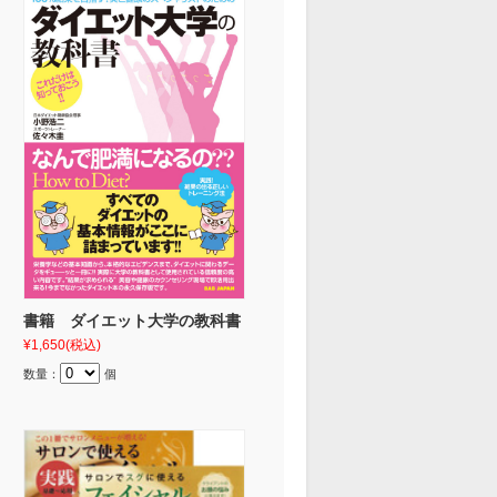
書籍 ダイエット大学の教科書
¥1,650
(税込)
数量：
個