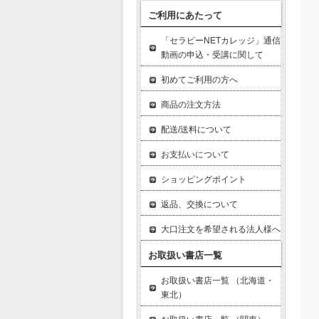
ご利用にあたって
「セラピーNETカレッジ」通信
動画の申込・受講に関して
初めてご利用の方へ
商品の注文方法
配送/送料について
お支払いについて
ショッピングポイント
返品、交換について
大口注文を希望される法人様へ
お取扱い書店一覧
お取扱い書店一覧 （北海道・
東北）