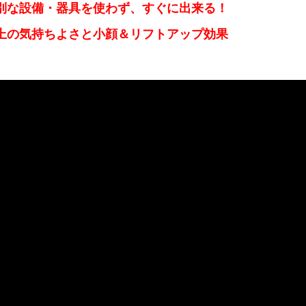
別な設備・器具を使わず、すぐに出来る！
上の気持ちよさと小顔＆リフトアップ効果