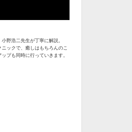
・小野浩二先生が丁寧に解説。
クニックで、癒しはもちろんのこ
アップも同時に行っていきます。