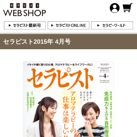
セラピスト2015年 4月号