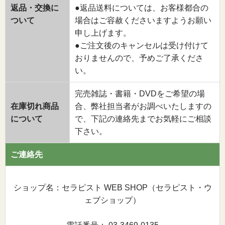
返品・交換に
●返品送料については、お客様都合の
ついて
場合はご容赦くださいますようお願い
申し上げます。
●ご注文後のキャンセルは受け付けて
おりませんので、予めご了承くださ
い。
完売雑誌・書籍・DVDをご希望の場
在庫切れ商品
合、弊社担当者がお調べいたしますの
について
で、下記の連絡先までお気軽にご相談
下さい。
ご連絡先
ショップ名：セラピスト WEB SHOP（セラピスト・ウ
ェブショップ）