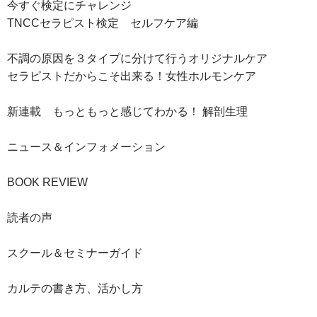
今すぐ検定にチャレンジ
TNCCセラピスト検定 セルフケア編
不調の原因を３タイプに分けて行うオリジナルケア
セラピストだからこそ出来る！女性ホルモンケア
新連載 もっともっと感じてわかる！ 解剖生理
ニュース＆インフォメーション
BOOK REVIEW
読者の声
スクール＆セミナーガイド
カルテの書き方、活かし方