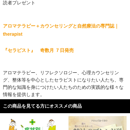
読者プレゼント
アロマテラピー＋カウンセリングと自然療法の専門誌｜
therapist
『セラピスト』 奇数月 ７日発売
アロマテラピー、リフレクソロジー、心理カウンセリン
グ、整体等を中心としたセラピストになりたい人たち、専
門的な知識を身につけたい人たちのための実践的な様々な
情報を提供します。
この商品を見てる方にオススメの商品