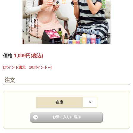
価格:
1,009円
(税込)
[ポイント還元 10ポイント～]
注文
在庫
×