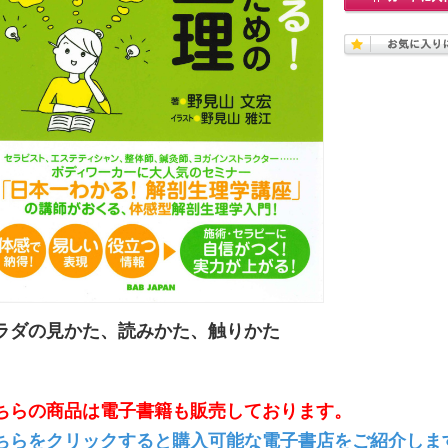
ラダの見かた、読みかた、触りかた
ちらの商品は電子書籍も販売しております。
ちらをクリックすると購入可能な電子書店をご紹介しま