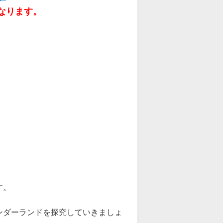
なります。
す。
ンダーランドを探究していきましょ