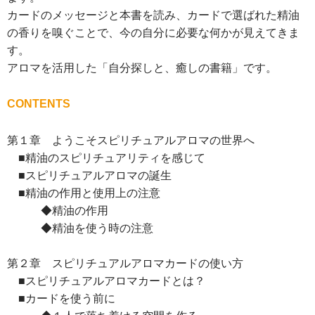
カードのメッセージと本書を読み、カードで選ばれた精油
の香りを嗅ぐことで、今の自分に必要な何かが見えてきま
す。
アロマを活用した「自分探しと、癒しの書籍」です。
CONTENTS
第１章 ようこそスピリチュアルアロマの世界へ
■精油のスピリチュアリティを感じて
■スピリチュアルアロマの誕生
■精油の作用と使用上の注意
◆精油の作用
◆精油を使う時の注意
第２章 スピリチュアルアロマカードの使い方
■スピリチュアルアロマカードとは？
■カードを使う前に