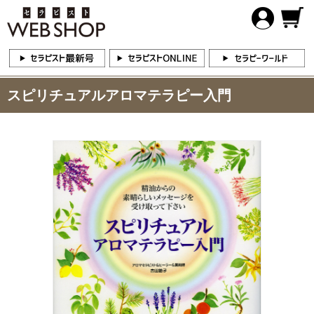
スピリチュアルアロマテラピー入門