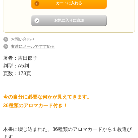
お問い合わせ
友達にメールですすめる
著者：吉田節子
判型：A5判
頁数：178頁
今の自分に必要な何かが見えてきます。
36種類のアロマカード付き！
本書に綴じ込まれた、36種類のアロマカードから１枚選び
ます。