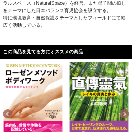
ラルスペース（NaturalSpace）を経営。また母子間の癒し
をテーマにした日本バランス育児協会を設立する。
特に環境教育・自然保護をテーマとしたフィールドにて幅
広く活動している。
この商品を見てる方にオススメの商品