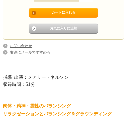
お問い合わせ
友達にメールですすめる
指導･出演：メアリー・ネルソン
収録時間：51分
肉体・精神・霊性のバランシング
リラクゼーションとバランシング＆グラウンディング