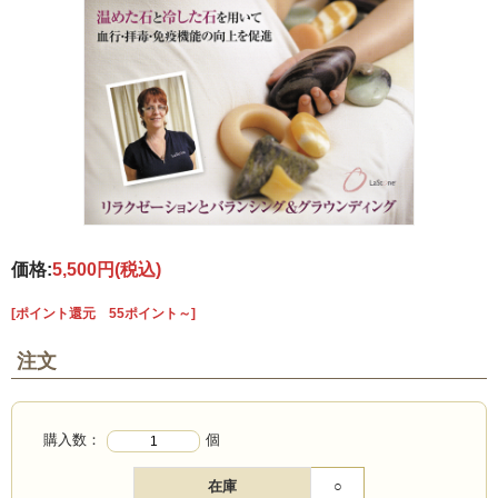
価格:
5,500円
(税込)
[ポイント還元 55ポイント～]
注文
購入数：
個
在庫
○