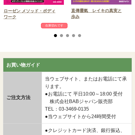
直傳靈氣 レイキの真実と
ローゼン メソッド・ボディ
歩み
ワーク
在庫切れです
お買い物ガイド
当ウェブサイト、またはお電話にて承
ります。
●お電話にて 平日10:00～18:00 受付
ご注文方法
株式会社BABジャパン販売部
TEL：03-3469-0135
●当ウェブサイトから24時間受付
●クレジットカード決済、銀行振込、