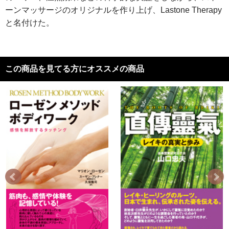
ーンマッサージのオリジナルを作り上げ、Lastone Therapy
と名付けた。
この商品を見てる方にオススメの商品