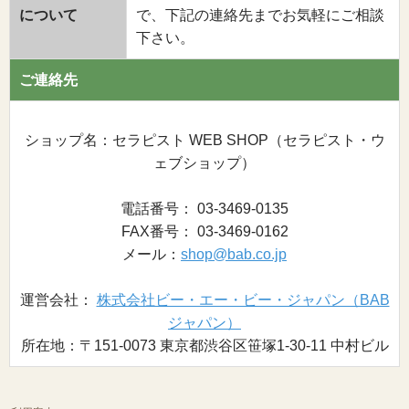
について
で、下記の連絡先までお気軽にご相談
下さい。
ご連絡先
ショップ名：セラピスト WEB SHOP（セラピスト・ウ
ェブショップ）
電話番号： 03-3469-0135
FAX番号： 03-3469-0162
メール：
shop@bab.co.jp
運営会社：
株式会社ビー・エー・ビー・ジャパン（BAB
ジャパン）
所在地：〒151-0073 東京都渋谷区笹塚1-30-11 中村ビル