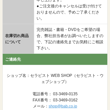
●ご注文後のキャンセルは受け付けて
おりませんので、予めご了承くださ
い。
完売雑誌・書籍・DVDをご希望の場
在庫切れ商品
合、弊社担当者がお調べいたしますの
について
で、下記の連絡先までお気軽にご相談
下さい。
ご連絡先
ショップ名：セラピスト WEB SHOP（セラピスト・ウ
ェブショップ）
電話番号： 03-3469-0135
FAX番号： 03-3469-0162
メール：
shop@bab.co.jp