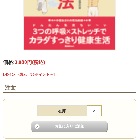
価格:
3,080円
(税込)
[ポイント還元 30ポイント～]
注文
在庫
×