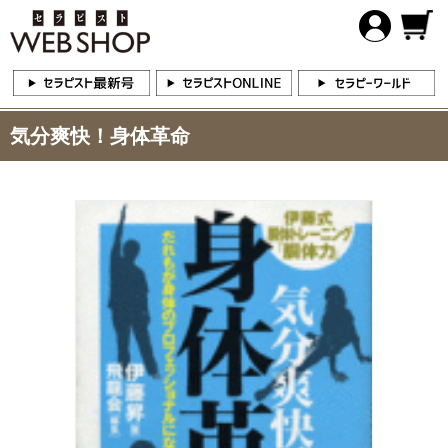
気分爽快！身体革命