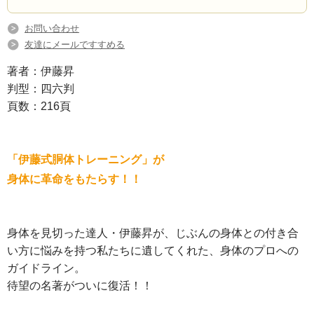
お問い合わせ
友達にメールですすめる
著者：伊藤昇
判型：四六判
頁数：216頁
「伊藤式胴体トレーニング」が
身体に革命をもたらす！！
身体を見切った達人・伊藤昇が、じぶんの身体との付き合
い方に悩みを持つ私たちに遺してくれた、身体のプロへの
ガイドライン。
待望の名著がついに復活！！