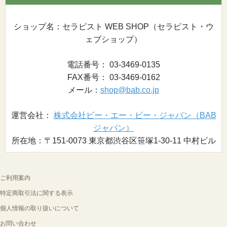
ショップ名：セラピスト WEB SHOP（セラピスト・ウ
ェブショップ）
電話番号： 03-3469-0135
FAX番号： 03-3469-0162
メール：
shop@bab.co.jp
運営会社：
株式会社ビー・エー・ビー・ジャパン（BAB
ジャパン）
所在地：〒151-0073 東京都渋谷区笹塚1-30-11 中村ビル
ご利用案内
特定商取引法に関する表示
個人情報の取り扱いについて
お問い合わせ