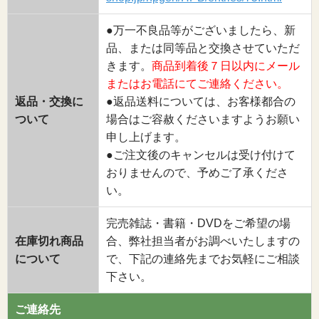
●万一不良品等がございましたら、新
品、または同等品と交換させていただ
きます。
商品到着後７日以内にメール
またはお電話にてご連絡ください。
返品・交換に
●返品送料については、お客様都合の
ついて
場合はご容赦くださいますようお願い
申し上げます。
●ご注文後のキャンセルは受け付けて
おりませんので、予めご了承くださ
い。
完売雑誌・書籍・DVDをご希望の場
在庫切れ商品
合、弊社担当者がお調べいたしますの
について
で、下記の連絡先までお気軽にご相談
下さい。
ご連絡先