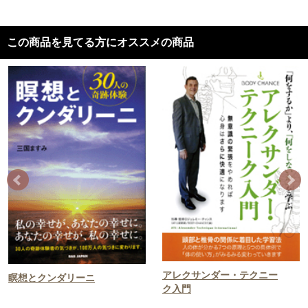
この商品を見てる方にオススメの商品
アレクサンダー・テクニー
瞑想とクンダリーニ
ク入門