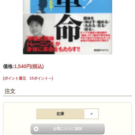
価格:
1,540円
(税込)
[ポイント還元 15ポイント～]
注文
在庫
×