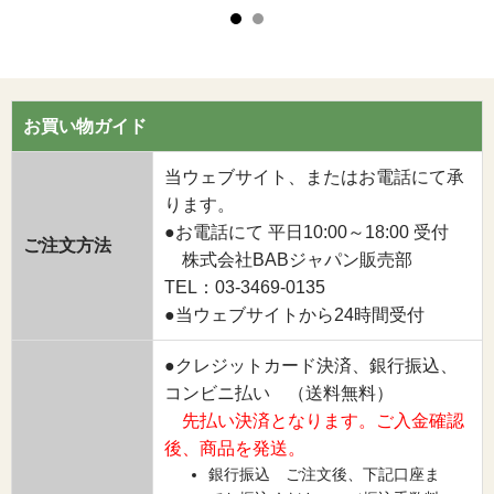
お買い物ガイド
当ウェブサイト、またはお電話にて承
ります。
●お電話にて 平日10:00～18:00 受付
ご注文方法
株式会社BABジャパン販売部
TEL：03-3469-0135
●当ウェブサイトから24時間受付
●クレジットカード決済、銀行振込、
コンビニ払い （送料無料）
先払い決済となります。ご入金確認
後、商品を発送。
銀行振込 ご注文後、下記口座ま