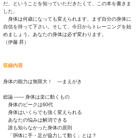
だ、ということを知っていただきたくて、この本を書きま
した。
身体は何歳になっても変えられます。まず自分の身体に
自信を持って下さい。そして、今日からトレーニングを始
めましょう。あなたの身体は必ず変わります。
（伊藤 昇）
収録内容
身体の能力は無限大！ ―まえがき
総論 ―― 身体は楽に動くもの
身体のピークは60代
身体はいくらでも強く変えられる
あなたの悩みは解消できる
誰も知らなかった身体の原則
「胴体に手・足が協力して動く」とは？