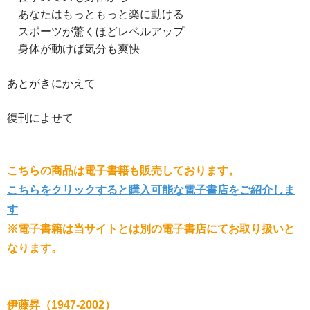
あなたはもっともっと楽に動ける
スポーツが驚くほどレベルアップ
身体が動けば気分も爽快
あとがきにかえて
復刊によせて
こちらの商品は電子書籍も販売しております。
こちらをクリックすると購入可能な電子書店をご紹介しま
す
※電子書籍は当サイトとは別の電子書店にてお取り扱いと
なります。
伊藤昇（1947-2002）