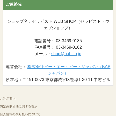
ご連絡先
ショップ名：セラピスト WEB SHOP（セラピスト・ウ
ェブショップ）
電話番号： 03-3469-0135
FAX番号： 03-3469-0162
メール：
shop@bab.co.jp
運営会社：
株式会社ビー・エー・ビー・ジャパン（BAB
ジャパン）
所在地：〒151-0073 東京都渋谷区笹塚1-30-11 中村ビル
ご利用案内
特定商取引法に関する表示
個人情報の取り扱いについて