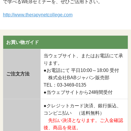
で学べるWEBセミナーを、ぜひご活用下さい。
http://www.therapynetcollege.com
お買い物ガイド
当ウェブサイト、またはお電話にて承
ります。
●お電話にて 平日10:00～18:00 受付
ご注文方法
株式会社BABジャパン販売部
TEL：03-3469-0135
●当ウェブサイトから24時間受付
●クレジットカード決済、銀行振込、
コンビニ払い （送料無料）
先払い決済となります。ご入金確認
後、商品を発送。