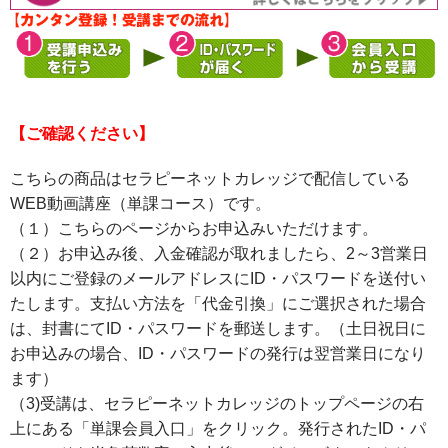
【ご確認ください】
こちらの商品はセラピーネットカレッジで配信している
WEB動画講座（単課コース）です。
（１）こちらのページからお申込みいただけます。
（２）お申込み後、入金確認が取れましたら、2～3営業日
以内にご登録のメールアドレスにID・パスワードを送付い
たします。支払い方法を「代金引換」にご選択された場合
は、封書にてID・パスワードを郵送します。（土日祝日に
お申込みの場合、ID・パスワードの発行は翌営業日になり
ます）
（3)受講は、セラピーネットカレッジのトップページの右
上にある「単課会員入口」をクリック。発行されたID・パ