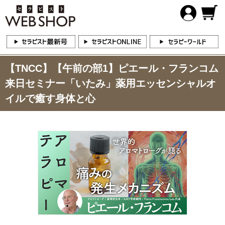
【TNCC】【午前の部1】ピエール・フランコム
来日セミナー「いたみ」薬用エッセンシャルオ
イルで癒す身体と心