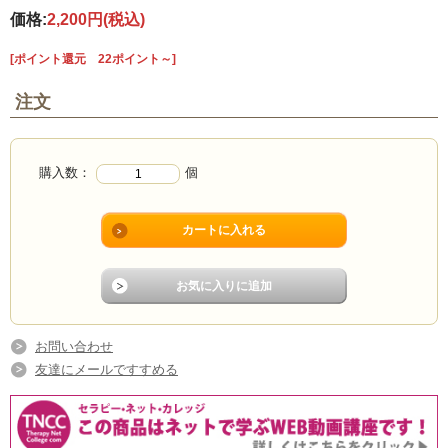
価格:
2,200円
(税込)
[ポイント還元 22ポイント～]
注文
購入数：
個
お問い合わせ
友達にメールですすめる