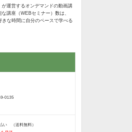
』が運営するオンデマンドの動画講
な講座（WEBセミナー）数は、
お好きな時間に自分のペースで学べる
。
-0135
払い （送料無料）