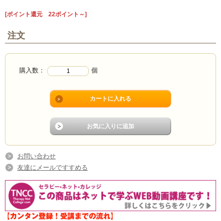
[ポイント還元 22ポイント～]
注文
購入数：
個
お問い合わせ
友達にメールですすめる