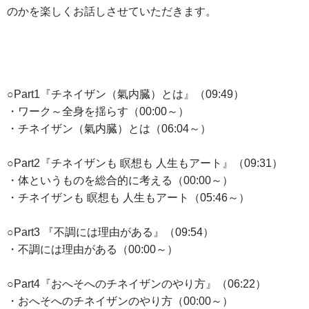
のかを楽しくお話しさせていただきます。
○Part1『チネイザン（氣内臓）とは』（09:49）
・ワーク～全身を揺らす（00:00～）
・チネイザン（氣内臓）とは（06:04～）
○Part2『チネイザンも 瞑想も 人生もアート』（09:31）
・体というものを総合的に考える（00:00～）
・チネイザンも 瞑想も 人生もアート（05:46～）
○Part3 『不調には理由がある』（09:54）
・不調には理由がある（00:00～）
○Part4『おへそへのチネイザンのやり方』（06:22）
・おへそへのチネイザンのやり方（00:00～）