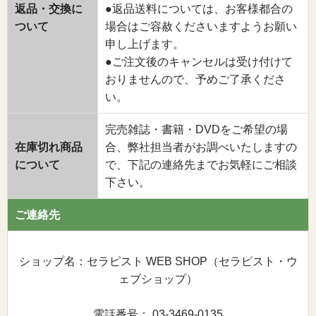
返品・交換に
●返品送料については、お客様都合の
ついて
場合はご容赦くださいますようお願い
申し上げます。
●ご注文後のキャンセルは受け付けて
おりませんので、予めご了承くださ
い。
完売雑誌・書籍・DVDをご希望の場
在庫切れ商品
合、弊社担当者がお調べいたしますの
について
で、下記の連絡先までお気軽にご相談
下さい。
ご連絡先
ショップ名：セラピスト WEB SHOP（セラピスト・ウ
ェブショップ）
電話番号： 03-3469-0135