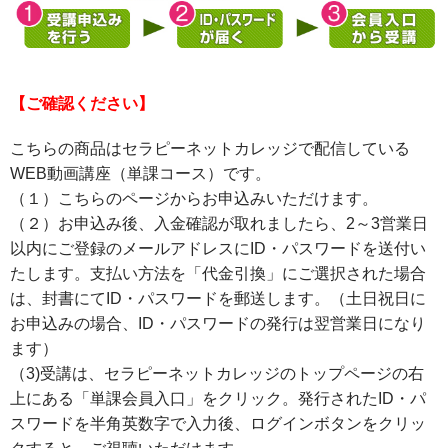
【ご確認ください】
こちらの商品はセラピーネットカレッジで配信している
WEB動画講座（単課コース）です。
（１）こちらのページからお申込みいただけます。
（２）お申込み後、入金確認が取れましたら、2～3営業日
以内にご登録のメールアドレスにID・パスワードを送付い
たします。支払い方法を「代金引換」にご選択された場合
は、封書にてID・パスワードを郵送します。（土日祝日に
お申込みの場合、ID・パスワードの発行は翌営業日になり
ます）
（3)受講は、セラピーネットカレッジのトップページの右
上にある「単課会員入口」をクリック。発行されたID・パ
スワードを半角英数字で入力後、ログインボタンをクリッ