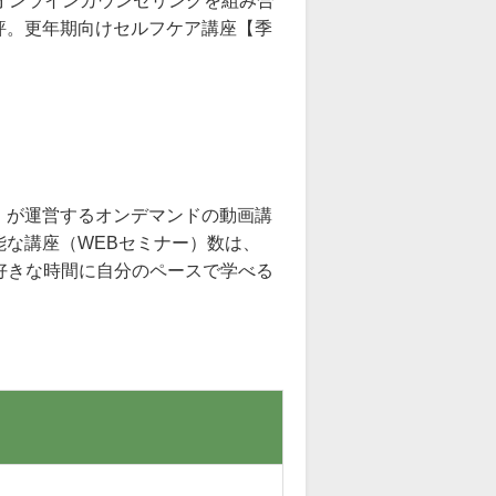
オンラインカウンセリングを組み合
評。更年期向けセルフケア講座【季
』が運営するオンデマンドの動画講
な講座（WEBセミナー）数は、
お好きな時間に自分のペースで学べる