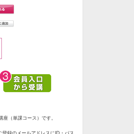
講座（単課コース）です。
ご登録のメールアドレスにID・パス