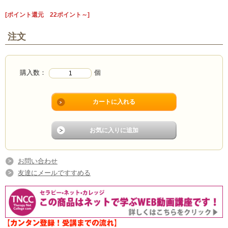
[ポイント還元 22ポイント～]
注文
購入数：
個
お問い合わせ
友達にメールですすめる