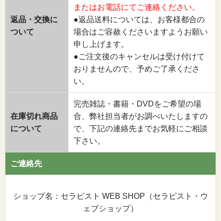
またはお電話にてご連絡ください。
返品・交換に
●返品送料については、お客様都合の
ついて
場合はご容赦くださいますようお願い
申し上げます。
●ご注文後のキャンセルは受け付けて
おりませんので、予めご了承くださ
い。
完売雑誌・書籍・DVDをご希望の場
在庫切れ商品
合、弊社担当者がお調べいたしますの
について
で、下記の連絡先までお気軽にご相談
下さい。
ご連絡先
ショップ名：セラピスト WEB SHOP（セラピスト・ウ
ェブショップ）