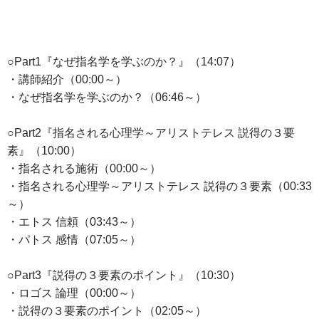
○Part1『なぜ指名学を学ぶのか？』（14:07）
・講師紹介（00:00～）
・なぜ指名学を学ぶのか？（06:46～）
○Part2『指名される心理学～アリストテレス 説得の３要
素』（10:00）
・指名される施術（00:00～）
・指名される心理学～アリストテレス 説得の３要素（00:33
～）
・エトス 信頼（03:43～）
・パトス 感情（07:05～）
○Part3『説得の３要素のポイント』（10:30）
・ロゴス 論理（00:00～）
・説得の３要素のポイント（02:05～）