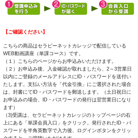
【ご確認ください】
こちらの商品はセラピーネットカレッジで配信している
WEB動画講座（単課コース）です。
（１）こちらのページからお申込みいただけます。
（２）お申込み後、入金確認が取れましたら、2～3営業日
以内にご登録のメールアドレスにID・パスワードを送付い
たします。支払い方法を「代金引換」にご選択された場合
は、封書にてID・パスワードを郵送します。（土日祝日に
お申込みの場合、ID・パスワードの発行は翌営業日になり
ます）
（3)受講は、セラピーネットカレッジのトップページの右
上にある「単課会員入口」をクリック。発行されたID・パ
スワードを半角英数字で入力後、ログインボタンをクリッ