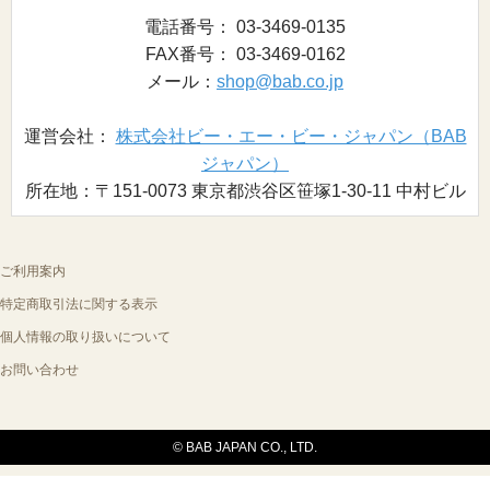
電話番号： 03-3469-0135
FAX番号： 03-3469-0162
メール：
shop@bab.co.jp
運営会社：
株式会社ビー・エー・ビー・ジャパン（BAB
ジャパン）
所在地：〒151-0073 東京都渋谷区笹塚1-30-11 中村ビル
ご利用案内
特定商取引法に関する表示
個人情報の取り扱いについて
お問い合わせ
© BAB JAPAN CO., LTD.