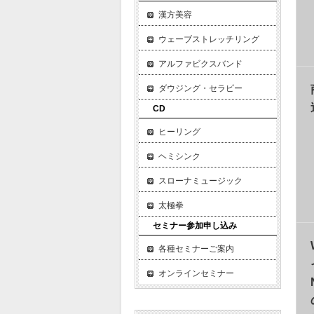
漢方美容
ウェーブストレッチリング
アルファビクスバンド
ダウジング・セラピー
CD
ヒーリング
ヘミシンク
スローナミュージック
太極拳
セミナー参加申し込み
各種セミナーご案内
オンラインセミナー