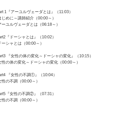
art 1『アーユルヴェーダとは』（11:03）
はじめに～講師紹介（00:00～）
アーユルヴェーダとは（06:18～）
art2『ドーシャとは』（10:02）
ドーシャとは（00:00～）
art3 『女性の体の変化～ドーシャの変化』（10:15）
女性の体の変化～ドーシャの変化（00:00～）
art4 『女性の不調①』（10:04）
女性の不調（00:00～）
art5『女性の不調②』（07:31）
女性の不調（00:00～）