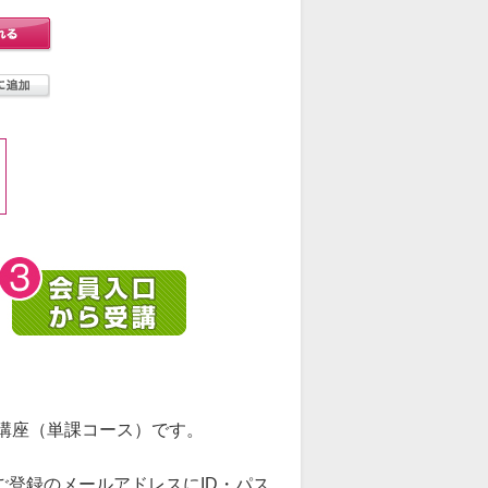
講座（単課コース）です。
ご登録のメールアドレスにID・パス