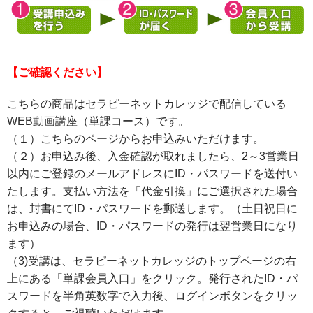
【ご確認ください】
こちらの商品はセラピーネットカレッジで配信している
WEB動画講座（単課コース）です。
（１）こちらのページからお申込みいただけます。
（２）お申込み後、入金確認が取れましたら、2～3営業日
以内にご登録のメールアドレスにID・パスワードを送付い
たします。支払い方法を「代金引換」にご選択された場合
は、封書にてID・パスワードを郵送します。（土日祝日に
お申込みの場合、ID・パスワードの発行は翌営業日になり
ます）
（3)受講は、セラピーネットカレッジのトップページの右
上にある「単課会員入口」をクリック。発行されたID・パ
スワードを半角英数字で入力後、ログインボタンをクリッ