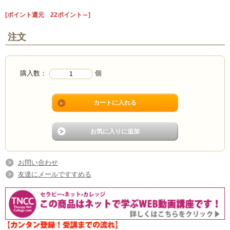
[ポイント還元 22ポイント～]
注文
購入数：
個
お問い合わせ
友達にメールですすめる