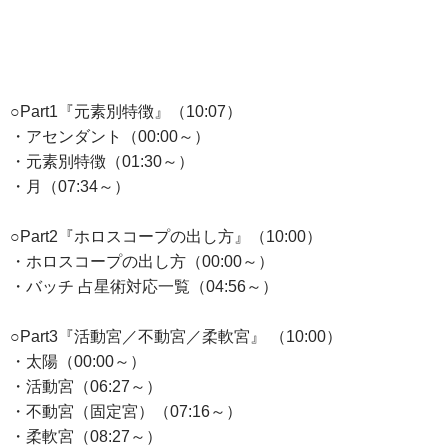
○Part1『元素別特徴』（10:07）
・アセンダント（00:00～）
・元素別特徴（01:30～）
・月（07:34～）
○Part2『ホロスコープの出し方』（10:00）
・ホロスコープの出し方（00:00～）
・バッチ 占星術対応一覧（04:56～）
○Part3『活動宮／不動宮／柔軟宮』 （10:00）
・太陽（00:00～）
・活動宮（06:27～）
・不動宮（固定宮）（07:16～）
・柔軟宮（08:27～）