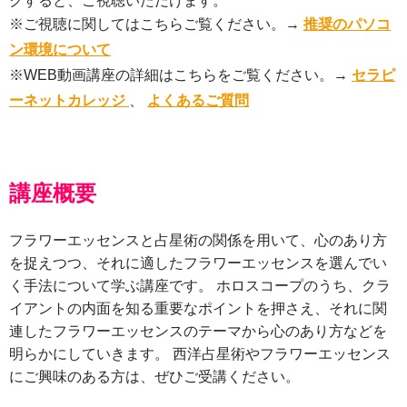
クすると、ご視聴いただけます。
※ご視聴に関してはこちらご覧ください。→
推奨のパソコ
ン環境について
※WEB動画講座の詳細はこちらをご覧ください。→
セラピ
ーネットカレッジ
、
よくあるご質問
講座概要
フラワーエッセンスと占星術の関係を用いて、心のあり方
を捉えつつ、それに適したフラワーエッセンスを選んでい
く手法について学ぶ講座です。 ホロスコープのうち、クラ
イアントの内面を知る重要なポイントを押さえ、それに関
連したフラワーエッセンスのテーマから心のあり方などを
明らかにしていきます。 西洋占星術やフラワーエッセンス
にご興味のある方は、ぜひご受講ください。