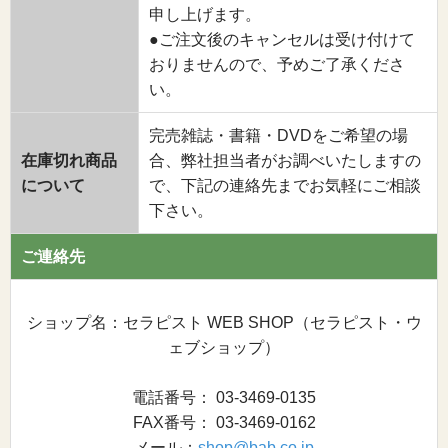
申し上げます。
●ご注文後のキャンセルは受け付けて
おりませんので、予めご了承くださ
い。
完売雑誌・書籍・DVDをご希望の場
在庫切れ商品
合、弊社担当者がお調べいたしますの
について
で、下記の連絡先までお気軽にご相談
下さい。
ご連絡先
ショップ名：セラピスト WEB SHOP（セラピスト・ウ
ェブショップ）
電話番号： 03-3469-0135
FAX番号： 03-3469-0162
メール：
shop@bab.co.jp