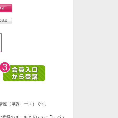
講座（単課コース）です。
ご登録のメールアドレスにID・パス