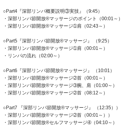
○Part4『深部リンパ概要説明③実技』（9:45）
・深部リンパ節開放®︎マッサージのポイント（00:01～）
・深部リンパ節開放®︎マッサージ➀肩（02:43～）
○Part5『深部リンパ節開放®︎マッサージ』 （9:25）
・深部リンパ節開放®︎マッサージ➀肩（00:01～）
・リンパの流れ（02:00～）
○Part6『深部リンパ節開放®︎マッサージ』 （10:01）
・深部リンパ節開放®︎マッサージ➁首（00:01～）
・深部リンパ節開放®︎マッサージ➂腕、肩（01:00～）
・深部リンパ節開放®︎マッサージ➁首（08:12～）
○Part7 『深部リンパ節開放®︎マッサージ』 （12:35））
・深部リンパ節開放®︎マッサージ➁首（00:01～））
・深部リンパ節開放®︎セルフマッサージ➃（04:10～）