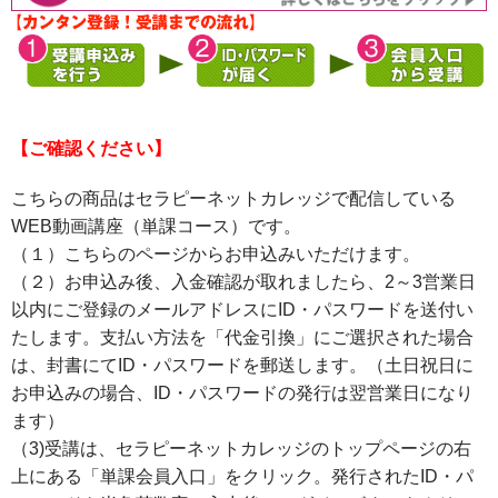
【ご確認ください】
こちらの商品はセラピーネットカレッジで配信している
WEB動画講座（単課コース）です。
（１）こちらのページからお申込みいただけます。
（２）お申込み後、入金確認が取れましたら、2～3営業日
以内にご登録のメールアドレスにID・パスワードを送付い
たします。支払い方法を「代金引換」にご選択された場合
は、封書にてID・パスワードを郵送します。（土日祝日に
お申込みの場合、ID・パスワードの発行は翌営業日になり
ます）
（3)受講は、セラピーネットカレッジのトップページの右
上にある「単課会員入口」をクリック。発行されたID・パ