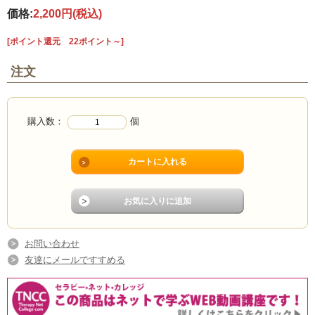
価格:
2,200円
(税込)
[ポイント還元 22ポイント～]
注文
購入数：
個
お問い合わせ
友達にメールですすめる