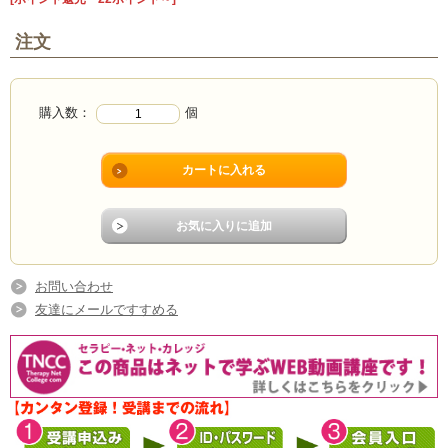
注文
購入数：
個
お問い合わせ
友達にメールですすめる