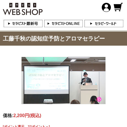
工藤千秋の認知症予防とアロマセラピー
価格:
2,200円
(税込)
[ポイント還元 22ポイント～]