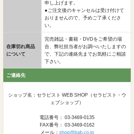
申し上げます。
●ご注文後のキャンセルは受け付けて
おりませんので、予めご了承くださ
い。
完売雑誌・書籍・DVDをご希望の場
在庫切れ商品
合、弊社担当者がお調べいたしますの
について
で、下記の連絡先までお気軽にご相談
下さい。
ご連絡先
ショップ名：セラピスト WEB SHOP（セラピスト・ウ
ェブショップ）
電話番号： 03-3469-0135
FAX番号： 03-3469-0162
メール：
shop@bab.co.jp